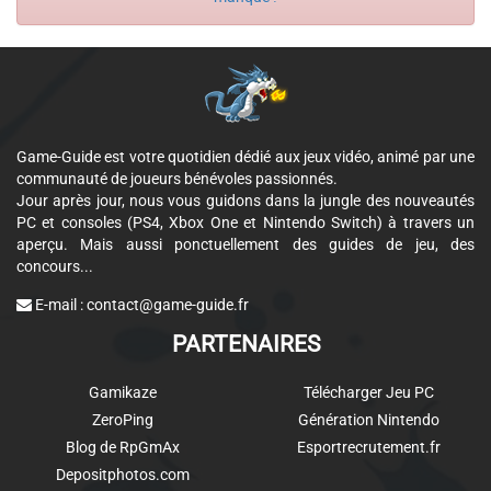
Game-Guide est votre quotidien dédié aux jeux vidéo, animé par une
communauté de joueurs bénévoles passionnés.
Jour après jour, nous vous guidons dans la jungle des nouveautés
PC et consoles (PS4, Xbox One et Nintendo Switch) à travers un
aperçu. Mais aussi ponctuellement des guides de jeu, des
concours...
E-mail :
contact@game-guide.fr
PARTENAIRES
Gamikaze
Télécharger Jeu PC
ZeroPing
Génération Nintendo
Blog de RpGmAx
Esportrecrutement.fr
Depositphotos.com