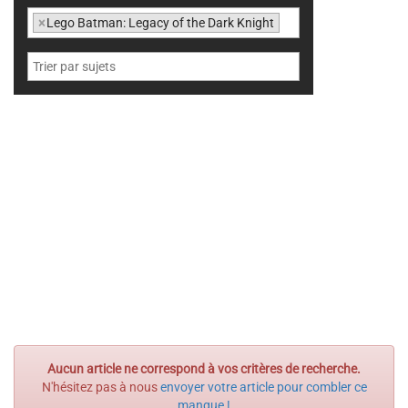
×
Lego Batman: Legacy of the Dark Knight
Aucun article ne correspond à vos critères de recherche.
N'hésitez pas à nous
envoyer votre article pour combler ce
manque !