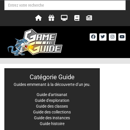
Catégorie Guide
Guides emmenant à la découverte d’un jeu.
Guide d'artisanat
Guide d'exploration
Guide des classes
Guide des collections
Guide des instances
Guide histoire