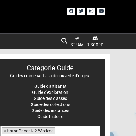
STEAM
DISCORD
Catégorie Guide
Guides emmenant à la découverte d’un jeu.
Guide d'artisanat
Guide d'exploration
Guide des classes
Guide des collections
Guide des instances
Guide histoire
×
Hator Phoenix 2 Wireless