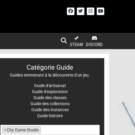
STEAM
DISCORD
Catégorie Guide
Guides emmenant à la découverte d’un jeu.
Guide d'artisanat
Guide d'exploration
Guide des classes
Guide des collections
Guide des instances
Guide histoire
×
City Game Studio