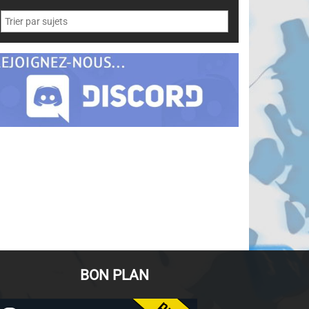
BON PLAN