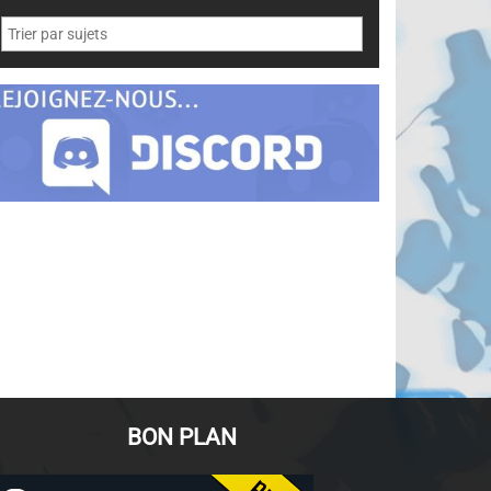
BON PLAN