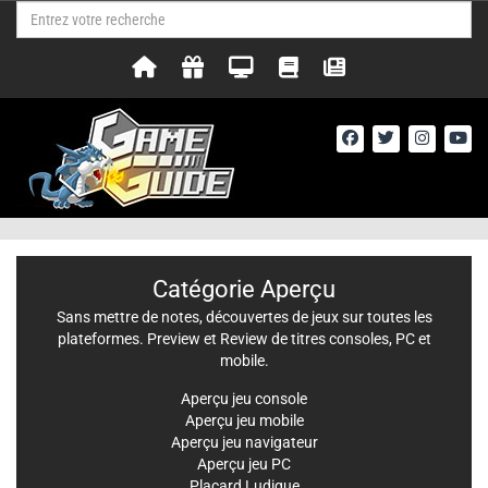
Catégorie Aperçu
Sans mettre de notes, découvertes de jeux sur toutes les
plateformes. Preview et Review de titres consoles, PC et
mobile.
Aperçu jeu console
Aperçu jeu mobile
Aperçu jeu navigateur
Aperçu jeu PC
Placard Ludique