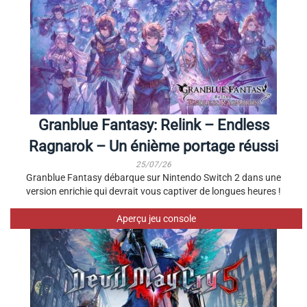
Granblue Fantasy: Relink – Endless
Ragnarok – Un énième portage réussi
25/07/26
Granblue Fantasy débarque sur Nintendo Switch 2 dans une
version enrichie qui devrait vous captiver de longues heures !
Aperçu jeu console