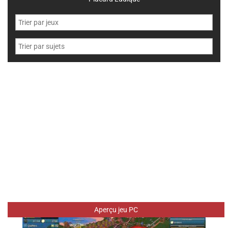
Aperçu jeu PC