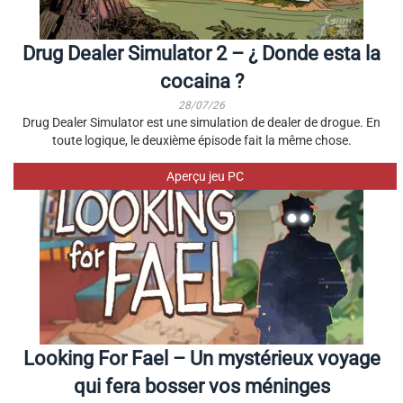
Drug Dealer Simulator 2 – ¿ Donde esta la
cocaina ?
28/07/26
Drug Dealer Simulator est une simulation de dealer de drogue. En
toute logique, le deuxième épisode fait la même chose.
Aperçu jeu PC
Looking For Fael – Un mystérieux voyage
qui fera bosser vos méninges