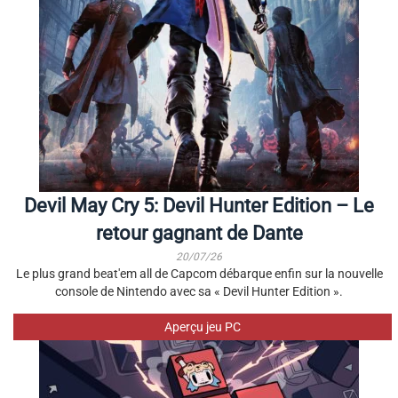
Devil May Cry 5: Devil Hunter Edition – Le
retour gagnant de Dante
20/07/26
Le plus grand beat'em all de Capcom débarque enfin sur la nouvelle
console de Nintendo avec sa « Devil Hunter Edition ».
Aperçu jeu PC