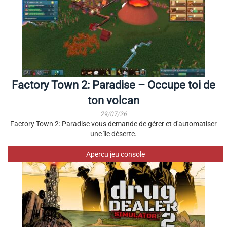
Factory Town 2: Paradise – Occupe toi de
ton volcan
29/07/26
Factory Town 2: Paradise vous demande de gérer et d'automatiser
une île déserte.
Aperçu jeu console