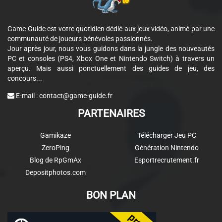
Game-Guide est votre quotidien dédié aux jeux vidéo, animé par une
communauté de joueurs bénévoles passionnés.
Jour après jour, nous vous guidons dans la jungle des nouveautés
PC et consoles (PS4, Xbox One et Nintendo Switch) à travers un
aperçu. Mais aussi ponctuellement des guides de jeu, des
concours...
E-mail :
contact@game-guide.fr
PARTENAIRES
Gamikaze
Télécharger Jeu PC
ZeroPing
Génération Nintendo
Blog de RpGmAx
Esportrecrutement.fr
Depositphotos.com
BON PLAN