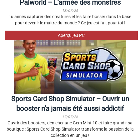
Palworld – L’armée des monstres
18/07/26
Tu aimes capturer des créatures et les faire bosser dans ta base
pour devenir le maitre du monde ? Ce jeu est fait pour toi !
Aperçu jeu PC
Sports Card Shop Simulator – Ouvrir un
booster n’a jamais été aussi addictif
17/07/26
Ouvrir des boosters, dénicher une Gem Mint 10 et faire grandir sa
boutique : Sports Card Shop Simulator transforme la passion de la
collection en un jeu !