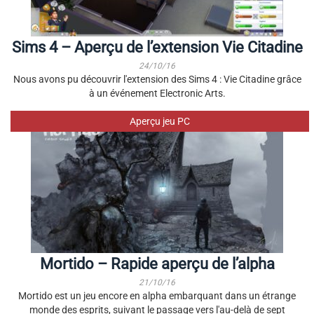
Sims 4 – Aperçu de l’extension Vie Citadine
24/10/16
Nous avons pu découvrir l'extension des Sims 4 : Vie Citadine grâce
à un événement Electronic Arts.
Aperçu jeu PC
Mortido – Rapide aperçu de l’alpha
21/10/16
Mortido est un jeu encore en alpha embarquant dans un étrange
monde des esprits, suivant le passage vers l'au-delà de sept