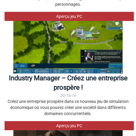
personnages.
Aperçu jeu PC
Industry Manager – Créez une entreprise
prospère !
20/10/16
Créez une entreprise prospère dans ce nouveau jeu de simulation
économique où vous pouvez créer une société dans différents
domaines concurrentiels.
Aperçu jeu PC