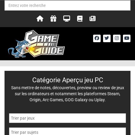
Catégorie Aperçu jeu PC
Sans mettre de notes, découvertes, preview ou review de jeux
sur les ordinateurs et notamment les plateformes Steam,
Origin, Arc Games, GOG Galaxy ou Uplay.