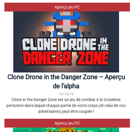
Aperçu jeu PC
Clone Drone in the Danger Zone – Aperçu
de l’alpha
13/10/16
Clone in the Danger Zone est un jeu de combat à la troisième
personne dans lequel chaque partie de votre corps (et celui de vos
adversaires) peut être coupée !
Aperçu jeu PC