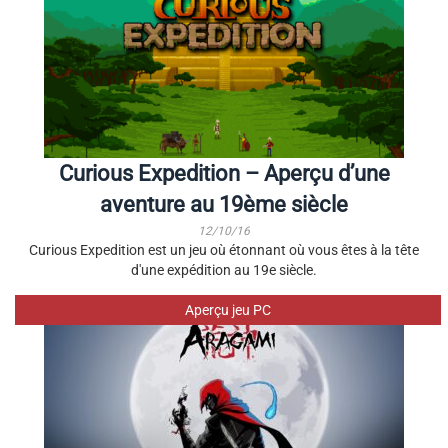
Curious Expedition – Aperçu d’une
aventure au 19ème siècle
12/10/16
Curious Expedition est un jeu où étonnant où vous êtes à la tête
d'une expédition au 19e siècle.
Aperçu jeu PC