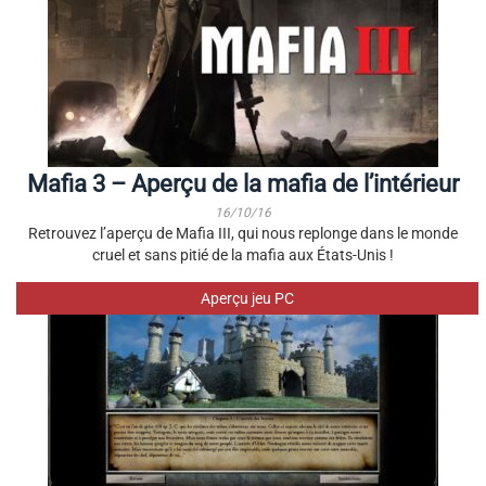
Mafia 3 – Aperçu de la mafia de l’intérieur
16/10/16
Retrouvez l’aperçu de Mafia III, qui nous replonge dans le monde
cruel et sans pitié de la mafia aux États-Unis !
Aperçu jeu PC