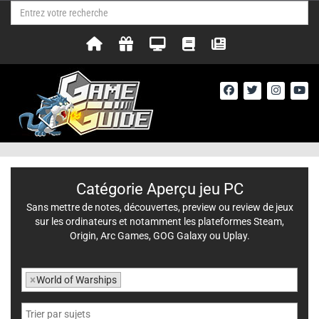
Catégorie Aperçu jeu PC
Sans mettre de notes, découvertes, preview ou review de jeux
sur les ordinateurs et notamment les plateformes Steam,
Origin, Arc Games, GOG Galaxy ou Uplay.
×
World of Warships