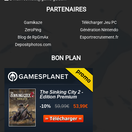
PARTENAIRES
Gamikaze
Télécharger Jeu PC
ZeroPing
Génération Nintendo
Blog de RpGmAx
Esportrecrutement.fr
Depositphotos.com
BON PLAN