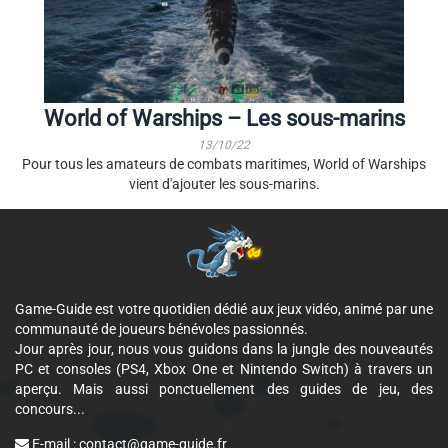
World of Warships – Les sous-marins
13/10/22
Pour tous les amateurs de combats maritimes, World of Warships
vient d'ajouter les sous-marins.
Game-Guide est votre quotidien dédié aux jeux vidéo, animé par une
communauté de joueurs bénévoles passionnés.
Jour après jour, nous vous guidons dans la jungle des nouveautés
PC et consoles (PS4, Xbox One et Nintendo Switch) à travers un
aperçu. Mais aussi ponctuellement des guides de jeu, des
concours...
E-mail :
contact@game-guide.fr