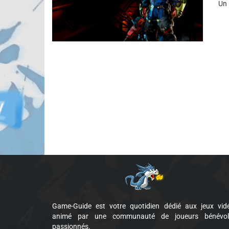
Un 
Game-Guide est votre quotidien dédié aux jeux vid
animé par une communauté de joueurs bénévol
passionnés.