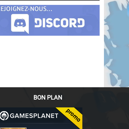
BON PLAN