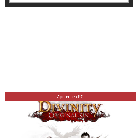
Aperçu jeu PC