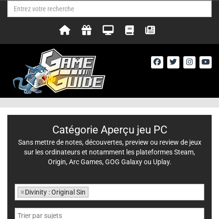
Catégorie Aperçu jeu PC
Sans mettre de notes, découvertes, preview ou review de jeux
sur les ordinateurs et notamment les plateformes Steam,
Origin, Arc Games, GOG Galaxy ou Uplay.
×
Divinity : Original Sin