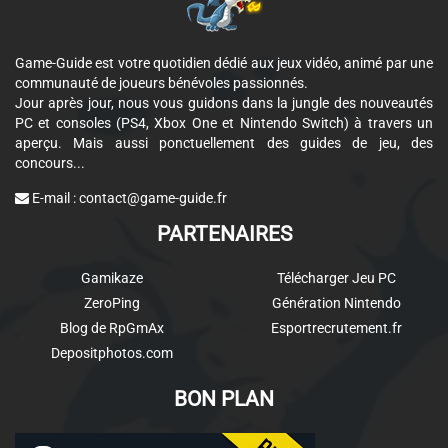
Game-Guide est votre quotidien dédié aux jeux vidéo, animé par une
communauté de joueurs bénévoles passionnés.
Jour après jour, nous vous guidons dans la jungle des nouveautés
PC et consoles (PS4, Xbox One et Nintendo Switch) à travers un
aperçu. Mais aussi ponctuellement des guides de jeu, des
concours...
E-mail :
contact@game-guide.fr
PARTENAIRES
Gamikaze
Télécharger Jeu PC
ZeroPing
Génération Nintendo
Blog de RpGmAx
Esportrecrutement.fr
Depositphotos.com
BON PLAN