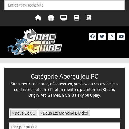
Catégorie Aperçu jeu PC
Sans mettre de notes, découvertes, preview ou review de jeux
sur les ordinateurs et notamment les plateformes Steam,
Origin, Arc Games, GOG Galaxy ou Uplay.
×
Deus Ex GO
×
Deus Ex: Mankind Divided