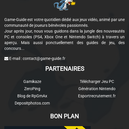
Game-Guide est votre quotidien dédié aux jeux vidéo, animé par une
communauté de joueurs bénévoles passionnés.
Jour après jour, nous vous guidons dans la jungle des nouveautés
PC et consoles (PS4, Xbox One et Nintendo Switch) à travers un
aperçu. Mais aussi ponctuellement des guides de jeu, des
concours...
E-mail :
contact@game-guide.fr
PARTENAIRES
Gamikaze
Télécharger Jeu PC
ZeroPing
Génération Nintendo
Blog de RpGmAx
Esportrecrutement.fr
Depositphotos.com
BON PLAN