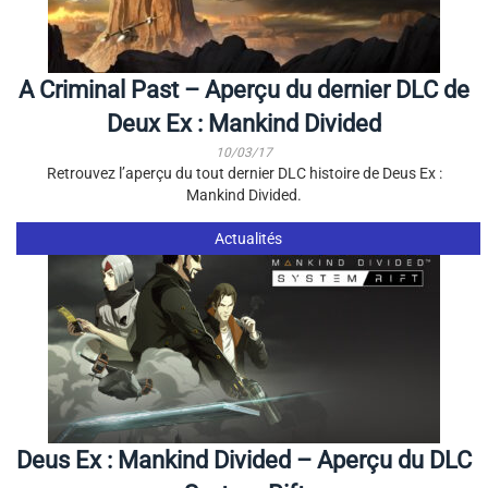
A Criminal Past – Aperçu du dernier DLC de
Deux Ex : Mankind Divided
10/03/17
Retrouvez l’aperçu du tout dernier DLC histoire de Deus Ex :
Mankind Divided.
Actualités
Deus Ex : Mankind Divided – Aperçu du DLC