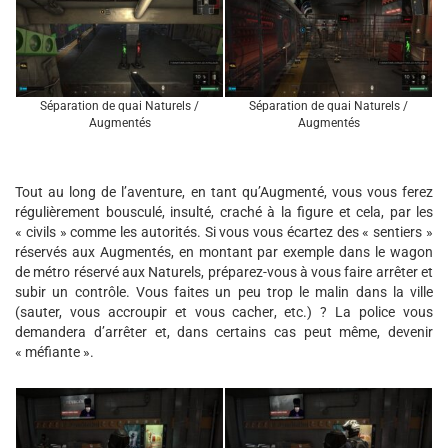
Séparation de quai Naturels /
Séparation de quai Naturels /
Augmentés
Augmentés
Tout au long de l’aventure, en tant qu’Augmenté, vous vous ferez
régulièrement bousculé, insulté, craché à la figure et cela, par les
« civils » comme les autorités. Si vous vous écartez des « sentiers »
réservés aux Augmentés, en montant par exemple dans le wagon
de métro réservé aux Naturels, préparez-vous à vous faire arrêter et
subir un contrôle. Vous faites un peu trop le malin dans la ville
(sauter, vous accroupir et vous cacher, etc.) ? La police vous
demandera d’arrêter et, dans certains cas peut même, devenir
« méfiante ».