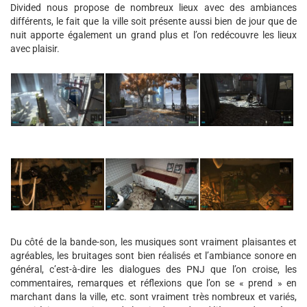
Divided nous propose de nombreux lieux avec des ambiances
différents, le fait que la ville soit présente aussi bien de jour que de
nuit apporte également un grand plus et l’on redécouvre les lieux
avec plaisir.
Du côté de la bande-son, les musiques sont vraiment plaisantes et
agréables, les bruitages sont bien réalisés et l’ambiance sonore en
général, c’est-à-dire les dialogues des PNJ que l’on croise, les
commentaires, remarques et réflexions que l’on se « prend » en
marchant dans la ville, etc. sont vraiment très nombreux et variés,