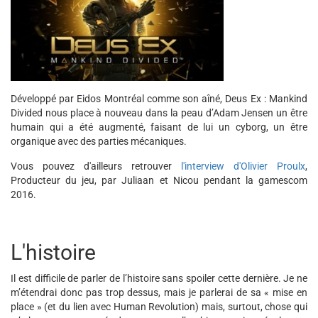
Développé par Eidos Montréal comme son aîné, Deus Ex : Mankind
Divided nous place à nouveau dans la peau d’Adam Jensen un être
humain qui a été augmenté, faisant de lui un cyborg, un être
organique avec des parties mécaniques.
Vous pouvez d'ailleurs retrouver
l'interview d'Olivier Proulx
,
Producteur du jeu, par Juliaan et Nicou pendant la gamescom
2016.
L'histoire
Il est difficile de parler de l’histoire sans spoiler cette dernière. Je ne
m’étendrai donc pas trop dessus, mais je parlerai de sa « mise en
place » (et du lien avec Human Revolution) mais, surtout, chose qui