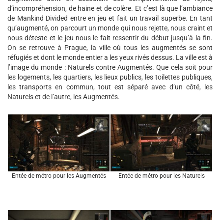
d’incompréhension, de haine et de colère. Et c’est là que l’ambiance
de Mankind Divided entre en jeu et fait un travail superbe. En tant
qu’augmenté, on parcourt un monde qui nous rejette, nous craint et
nous déteste et le jeu nous le fait ressentir du début jusqu’à la fin.
On se retrouve à Prague, la ville où tous les augmentés se sont
réfugiés et dont le monde entier a les yeux rivés dessus. La ville est à
l’image du monde : Naturels contre Augmentés. Que cela soit pour
les logements, les quartiers, les lieux publics, les toilettes publiques,
les transports en commun, tout est séparé avec d’un côté, les
Naturels et de l’autre, les Augmentés.
Entée de métro pour les Augmentés
Entée de métro pour les Naturels