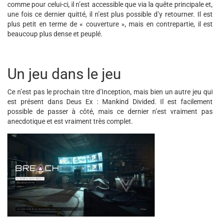
comme pour celui-ci, il n’est accessible que via la quête principale et,
une fois ce dernier quitté, il n’est plus possible d’y retourner. Il est
plus petit en terme de « couverture », mais en contrepartie, il est
beaucoup plus dense et peuplé.
Un jeu dans le jeu
Ce n’est pas le prochain titre d’Inception, mais bien un autre jeu qui
est présent dans Deus Ex : Mankind Divided. Il est facilement
possible de passer à côté, mais ce dernier n’est vraiment pas
anecdotique et est vraiment très complet.