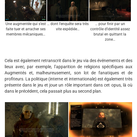
Une augmentée qui s’est
… dont l’enquête sera très
… pour finir par un
faite tuer et arracher ses
vite expédiée…
contrôle d’identité assez
membres mécaniques…
brutal en quittant la
zone…
Cela est également retranscrit dans le jeu via des événements et des
lieux avec, par exemple, l’apparition de religions spécifiques aux
Augmentés et, malheureusement, son lot de fanatiques et de
profiteurs. La politique (interne et internationale) est également très
présente dans le jeu et joue un rôle important dans cet opus, là où
dans le précédent, cela passait plus au second plan.