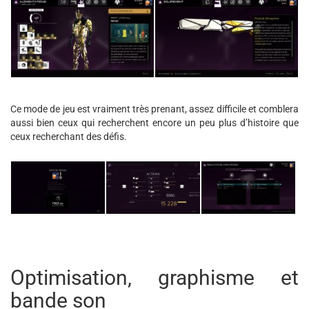
Ce mode de jeu est vraiment très prenant, assez difficile et comblera
aussi bien ceux qui recherchent encore un peu plus d’histoire que
ceux recherchant des défis.
Optimisation, graphisme et
bande son