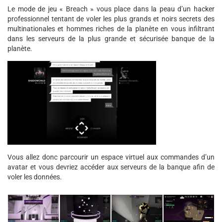
Le mode de jeu « Breach » vous place dans la peau d’un hacker
professionnel tentant de voler les plus grands et noirs secrets des
multinationales et hommes riches de la planète en vous infiltrant
dans les serveurs de la plus grande et sécurisée banque de la
planète.
Vous allez donc parcourir un espace virtuel aux commandes d’un
avatar et vous devriez accéder aux serveurs de la banque afin de
voler les données.