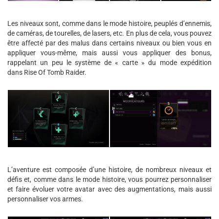
Les niveaux sont, comme dans le mode histoire, peuplés d’ennemis,
de caméras, de tourelles, de lasers, etc. En plus de cela, vous pouvez
être affecté par des malus dans certains niveaux ou bien vous en
appliquer vous-même, mais aussi vous appliquer des bonus,
rappelant un peu le système de « carte » du mode expédition
dans Rise Of Tomb Raider.
L’aventure est composée d’une histoire, de nombreux niveaux et
défis et, comme dans le mode histoire, vous pourrez personnaliser
et faire évoluer votre avatar avec des augmentations, mais aussi
personnaliser vos armes.