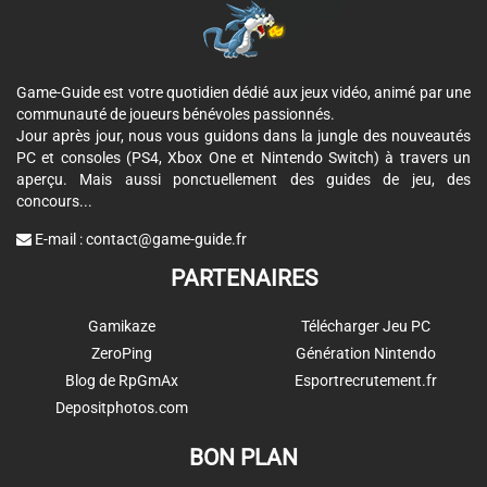
Game-Guide est votre quotidien dédié aux jeux vidéo, animé par une
communauté de joueurs bénévoles passionnés.
Jour après jour, nous vous guidons dans la jungle des nouveautés
PC et consoles (PS4, Xbox One et Nintendo Switch) à travers un
aperçu. Mais aussi ponctuellement des guides de jeu, des
concours...
E-mail :
contact@game-guide.fr
PARTENAIRES
Gamikaze
Télécharger Jeu PC
ZeroPing
Génération Nintendo
Blog de RpGmAx
Esportrecrutement.fr
Depositphotos.com
BON PLAN