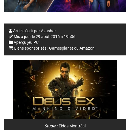
Article écrit par
Azashar
Mis à jour le
29 août 2016 à 19h06
Aperçu jeu PC
Liens sponsorisés :
Gamesplanet
ou
Amazon
Studio
:
Eidos Montréal