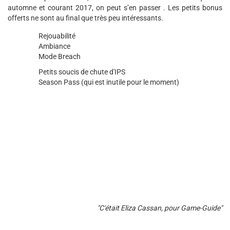
automne et courant 2017, on peut s’en passer . Les petits bonus
offerts ne sont au final que très peu intéressants.
Rejouabilité
Ambiance
Mode Breach
Petits soucis de chute d'IPS
Season Pass (qui est inutile pour le moment)
"C'était Eliza Cassan, pour Game-Guide"