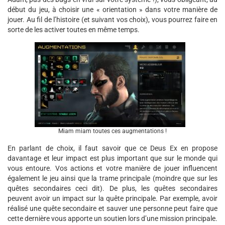
début du jeu, à choisir une « orientation » dans votre manière de
jouer. Au fil de l’histoire (et suivant vos choix), vous pourrez faire en
sorte de les activer toutes en même temps.
Miam miam toutes ces augmentations !
En parlant de choix, il faut savoir que ce Deus Ex en propose
davantage et leur impact est plus important que sur le monde qui
vous entoure. Vos actions et votre manière de jouer influencent
également le jeu ainsi que la trame principale (moindre que sur les
quêtes secondaires ceci dit). De plus, les quêtes secondaires
peuvent avoir un impact sur la quête principale. Par exemple, avoir
réalisé une quête secondaire et sauver une personne peut faire que
cette dernière vous apporte un soutien lors d’une mission principale.