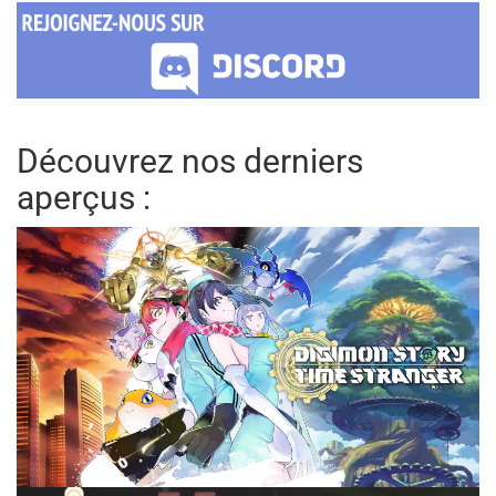
Découvrez nos derniers
aperçus :