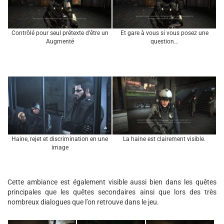
Contrôlé pour seul prétexte d’être un
Et gare à vous si vous posez une
Augmenté
question…
Haine, rejet et discrimination en une
La haine est clairement visible.
image
Cette ambiance est également visible aussi bien dans les quêtes
principales que les quêtes secondaires ainsi que lors des très
nombreux dialogues que l’on retrouve dans le jeu.