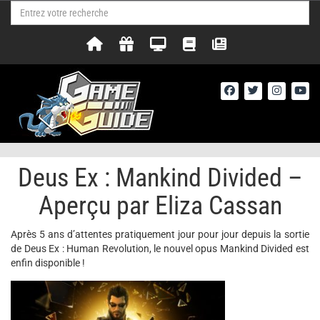
Deus Ex : Mankind Divided –
Aperçu par Eliza Cassan
Après 5 ans d’attentes pratiquement jour pour jour depuis la sortie
de Deus Ex : Human Revolution, le nouvel opus Mankind Divided est
enfin disponible !