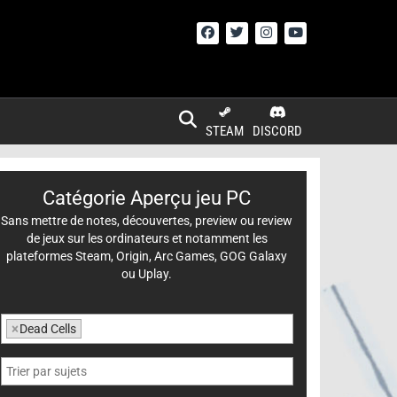
STEAM
DISCORD
Catégorie Aperçu jeu PC
Sans mettre de notes, découvertes, preview ou review
de jeux sur les ordinateurs et notamment les
plateformes Steam, Origin, Arc Games, GOG Galaxy
ou Uplay.
×
Dead Cells