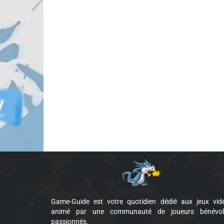
Game-Guide est votre quotidien dédié aux jeux vid
animé par une communauté de joueurs bénévol
passionnés.