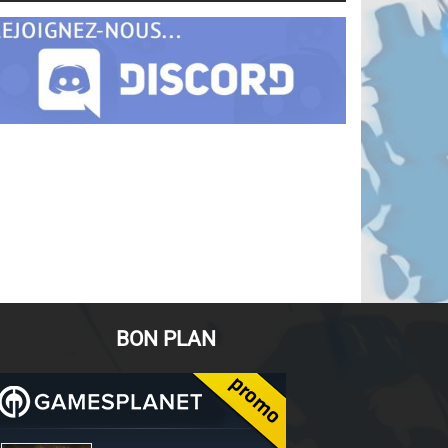
BON PLAN