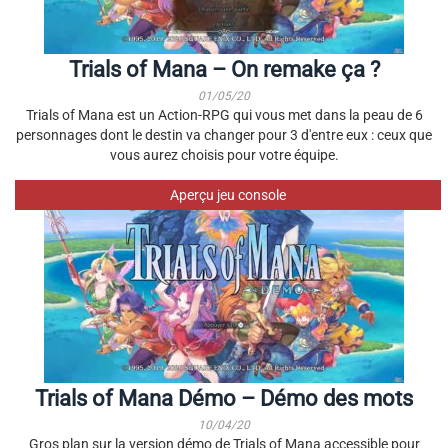
Trials of Mana – On remake ça ?
01/05/20
Trials of Mana est un Action-RPG qui vous met dans la peau de 6
personnages dont le destin va changer pour 3 d'entre eux : ceux que
vous aurez choisis pour votre équipe.
Aperçu jeu console
Trials of Mana Démo – Démo des mots
10/04/20
Gros plan sur la version démo de Trials of Mana accessible pour