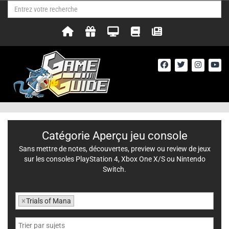
Catégorie Aperçu jeu console
Sans mettre de notes, découvertes, preview ou review de jeux
sur les consoles PlayStation 4, Xbox One X/S ou Nintendo
Switch.
×
Trials of Mana