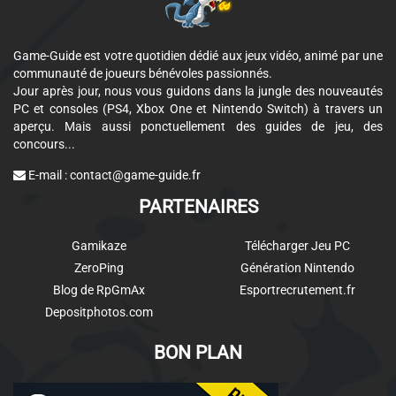
Game-Guide est votre quotidien dédié aux jeux vidéo, animé par une
communauté de joueurs bénévoles passionnés.
Jour après jour, nous vous guidons dans la jungle des nouveautés
PC et consoles (PS4, Xbox One et Nintendo Switch) à travers un
aperçu. Mais aussi ponctuellement des guides de jeu, des
concours...
E-mail :
contact@game-guide.fr
PARTENAIRES
Gamikaze
Télécharger Jeu PC
ZeroPing
Génération Nintendo
Blog de RpGmAx
Esportrecrutement.fr
Depositphotos.com
BON PLAN