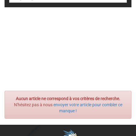
Aucun article ne correspond à vos critères de recherche.
N'hésitez pas à nous
envoyer votre article pour combler ce
manque !