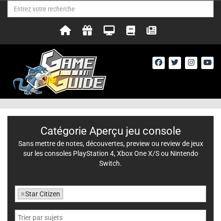
Catégorie Aperçu jeu console
Sans mettre de notes, découvertes, preview ou review de jeux
sur les consoles PlayStation 4, Xbox One X/S ou Nintendo
Switch.
×
Star Citizen