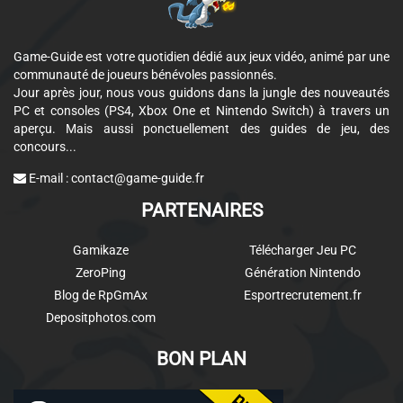
Game-Guide est votre quotidien dédié aux jeux vidéo, animé par une
communauté de joueurs bénévoles passionnés.
Jour après jour, nous vous guidons dans la jungle des nouveautés
PC et consoles (PS4, Xbox One et Nintendo Switch) à travers un
aperçu. Mais aussi ponctuellement des guides de jeu, des
concours...
E-mail :
contact@game-guide.fr
PARTENAIRES
Gamikaze
Télécharger Jeu PC
ZeroPing
Génération Nintendo
Blog de RpGmAx
Esportrecrutement.fr
Depositphotos.com
BON PLAN