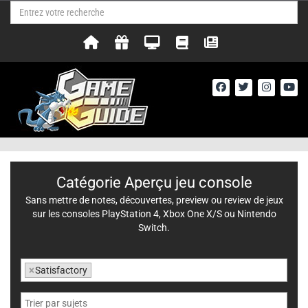
Catégorie Aperçu jeu console
Sans mettre de notes, découvertes, preview ou review de jeux
sur les consoles PlayStation 4, Xbox One X/S ou Nintendo
Switch.
×
Satisfactory