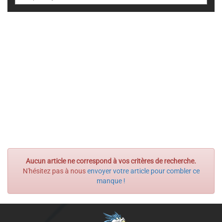
Aucun article ne correspond à vos critères de recherche.
N'hésitez pas à nous
envoyer votre article pour combler ce
manque !