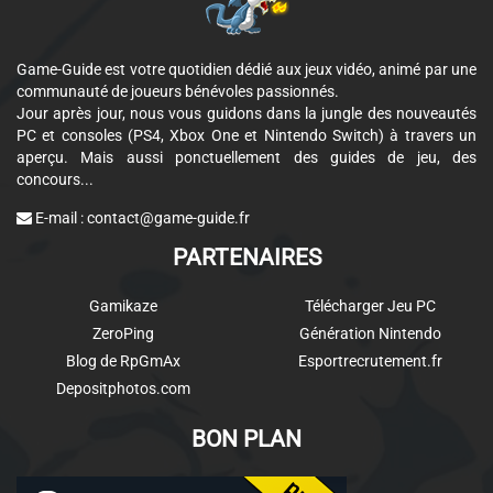
Game-Guide est votre quotidien dédié aux jeux vidéo, animé par une
communauté de joueurs bénévoles passionnés.
Jour après jour, nous vous guidons dans la jungle des nouveautés
PC et consoles (PS4, Xbox One et Nintendo Switch) à travers un
aperçu. Mais aussi ponctuellement des guides de jeu, des
concours...
E-mail :
contact@game-guide.fr
PARTENAIRES
Gamikaze
Télécharger Jeu PC
ZeroPing
Génération Nintendo
Blog de RpGmAx
Esportrecrutement.fr
Depositphotos.com
BON PLAN