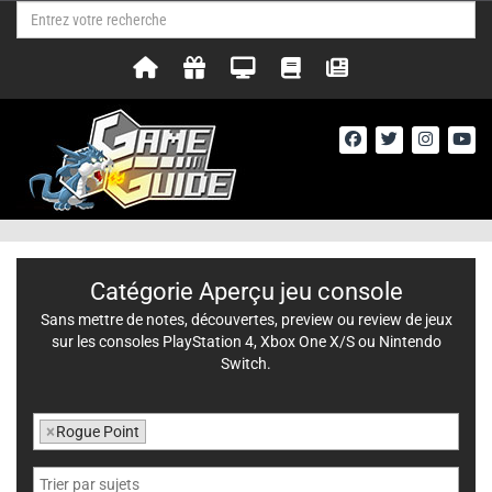
Catégorie Aperçu jeu console
Sans mettre de notes, découvertes, preview ou review de jeux
sur les consoles PlayStation 4, Xbox One X/S ou Nintendo
Switch.
×
Rogue Point