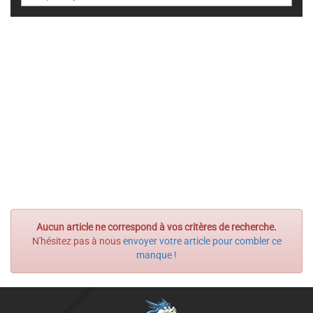
Aucun article ne correspond à vos critères de recherche.
N'hésitez pas à nous
envoyer votre article pour combler ce
manque !