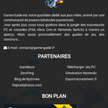
Game-Guide est votre quotidien dédié aux jeux vidéo, animé par une
communauté de joueurs bénévoles passionnés.
Jour après jour, nous vous guidons dans la jungle des nouveautés
PC et consoles (PS4, Xbox One et Nintendo Switch) à travers un
aperçu. Mais aussi ponctuellement des guides de jeu, des
concours...
E-mail :
contact@game-guide.fr
PARTENAIRES
Gamikaze
Télécharger Jeu PC
ZeroPing
Génération Nintendo
Blog de RpGmAx
Esportrecrutement.fr
Depositphotos.com
BON PLAN