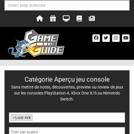
Catégorie Aperçu jeu console
Sans mettre de notes, découvertes, preview ou review de jeux
sur les consoles PlayStation 4, Xbox One X/S ou Nintendo
Switch.
×
Lost Ark