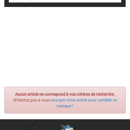
Aucun article ne correspond à vos critères de recherche.
N'hésitez pas à nous
envoyer votre article pour combler ce
manque !