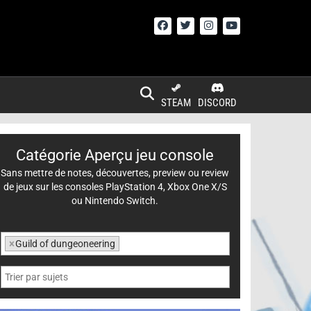
STEAM
DISCORD
Catégorie Aperçu jeu console
Sans mettre de notes, découvertes, preview ou review
de jeux sur les consoles PlayStation 4, Xbox One X/S
ou Nintendo Switch.
×
Guild of dungeoneering