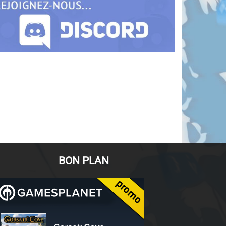
BON PLAN