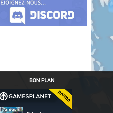
BON PLAN