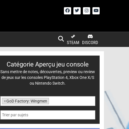
STEAM
DISCORD
Catégorie Aperçu jeu console
Sans mettre de notes, découvertes, preview ou review
de jeux sur les consoles PlayStation 4, Xbox One X/S
ou Nintendo Switch.
×
GoD Factory: Wingmen