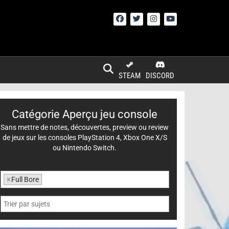
STEAM
DISCORD
Catégorie Aperçu jeu console
Sans mettre de notes, découvertes, preview ou review
de jeux sur les consoles PlayStation 4, Xbox One X/S
ou Nintendo Switch.
×
Full Bore