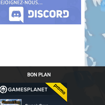
BON PLAN