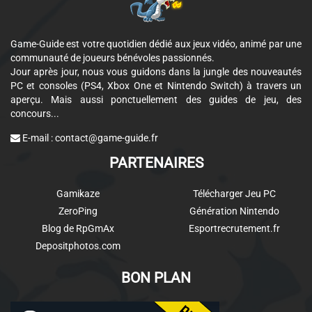
Game-Guide est votre quotidien dédié aux jeux vidéo, animé par une
communauté de joueurs bénévoles passionnés.
Jour après jour, nous vous guidons dans la jungle des nouveautés
PC et consoles (PS4, Xbox One et Nintendo Switch) à travers un
aperçu. Mais aussi ponctuellement des guides de jeu, des
concours...
E-mail :
contact@game-guide.fr
PARTENAIRES
Gamikaze
Télécharger Jeu PC
ZeroPing
Génération Nintendo
Blog de RpGmAx
Esportrecrutement.fr
Depositphotos.com
BON PLAN