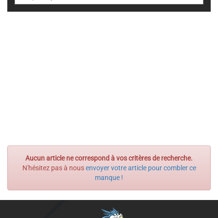
Aucun article ne correspond à vos critères de recherche.
N'hésitez pas à nous
envoyer votre article pour combler ce
manque !