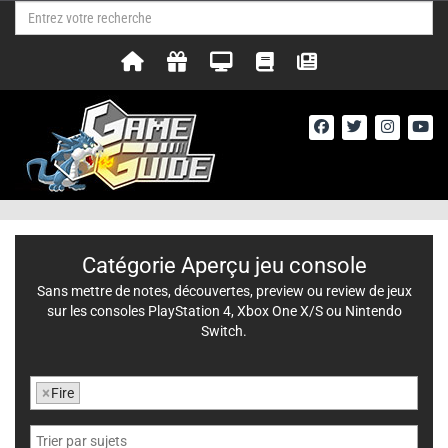
Catégorie Aperçu jeu console
Sans mettre de notes, découvertes, preview ou review de jeux
sur les consoles PlayStation 4, Xbox One X/S ou Nintendo
Switch.
×
Fire