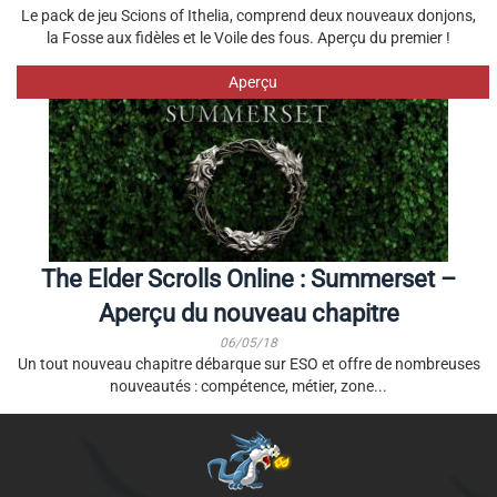
Le pack de jeu Scions of Ithelia, comprend deux nouveaux donjons,
la Fosse aux fidèles et le Voile des fous. Aperçu du premier !
Aperçu
The Elder Scrolls Online : Summerset –
Aperçu du nouveau chapitre
06/05/18
Un tout nouveau chapitre débarque sur ESO et offre de nombreuses
nouveautés : compétence, métier, zone...