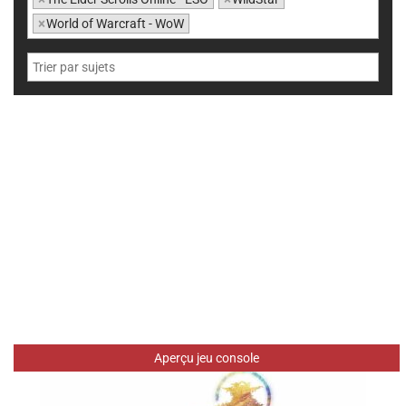
×
World of Warcraft - WoW
Aperçu jeu console