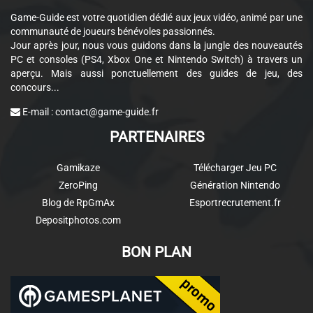
Game-Guide est votre quotidien dédié aux jeux vidéo, animé par une
communauté de joueurs bénévoles passionnés.
Jour après jour, nous vous guidons dans la jungle des nouveautés
PC et consoles (PS4, Xbox One et Nintendo Switch) à travers un
aperçu. Mais aussi ponctuellement des guides de jeu, des
concours...
E-mail :
contact@game-guide.fr
PARTENAIRES
Gamikaze
Télécharger Jeu PC
ZeroPing
Génération Nintendo
Blog de RpGmAx
Esportrecrutement.fr
Depositphotos.com
BON PLAN