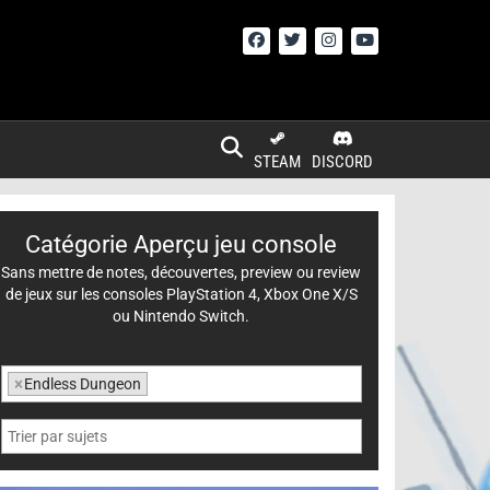
STEAM
DISCORD
Catégorie Aperçu jeu console
Sans mettre de notes, découvertes, preview ou review
de jeux sur les consoles PlayStation 4, Xbox One X/S
ou Nintendo Switch.
×
Endless Dungeon