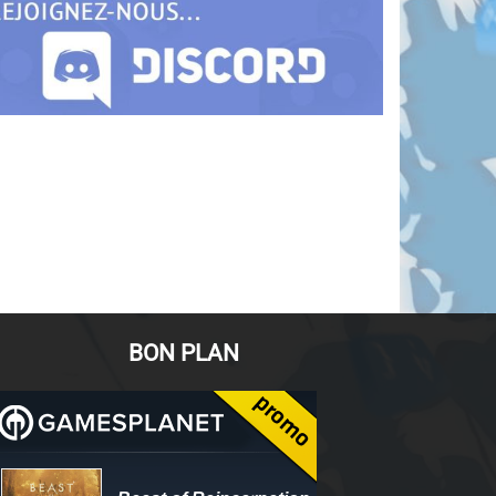
BON PLAN