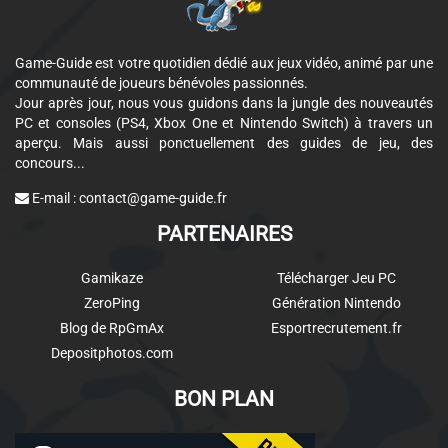
Game-Guide est votre quotidien dédié aux jeux vidéo, animé par une
communauté de joueurs bénévoles passionnés.
Jour après jour, nous vous guidons dans la jungle des nouveautés
PC et consoles (PS4, Xbox One et Nintendo Switch) à travers un
aperçu. Mais aussi ponctuellement des guides de jeu, des
concours...
E-mail :
contact@game-guide.fr
PARTENAIRES
Gamikaze
Télécharger Jeu PC
ZeroPing
Génération Nintendo
Blog de RpGmAx
Esportrecrutement.fr
Depositphotos.com
BON PLAN