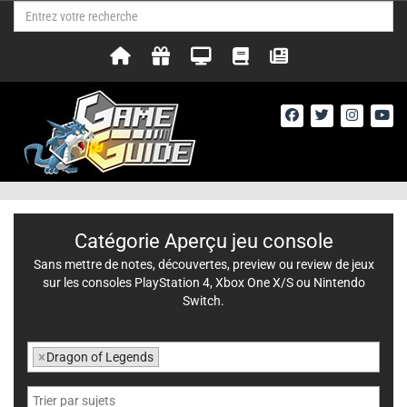
Catégorie Aperçu jeu console
Sans mettre de notes, découvertes, preview ou review de jeux
sur les consoles PlayStation 4, Xbox One X/S ou Nintendo
Switch.
×
Dragon of Legends