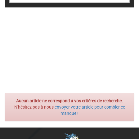
Aucun article ne correspond à vos critères de recherche.
N'hésitez pas à nous
envoyer votre article pour combler ce
manque !