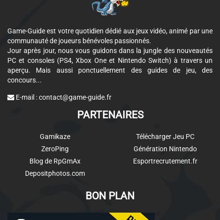
Game-Guide est votre quotidien dédié aux jeux vidéo, animé par une
communauté de joueurs bénévoles passionnés.
Jour après jour, nous vous guidons dans la jungle des nouveautés
PC et consoles (PS4, Xbox One et Nintendo Switch) à travers un
aperçu. Mais aussi ponctuellement des guides de jeu, des
concours...
E-mail :
contact@game-guide.fr
PARTENAIRES
Gamikaze
Télécharger Jeu PC
ZeroPing
Génération Nintendo
Blog de RpGmAx
Esportrecrutement.fr
Depositphotos.com
BON PLAN