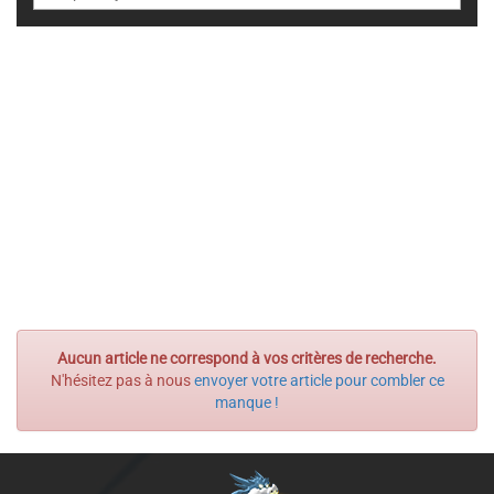
Aucun article ne correspond à vos critères de recherche.
N'hésitez pas à nous
envoyer votre article pour combler ce
manque !