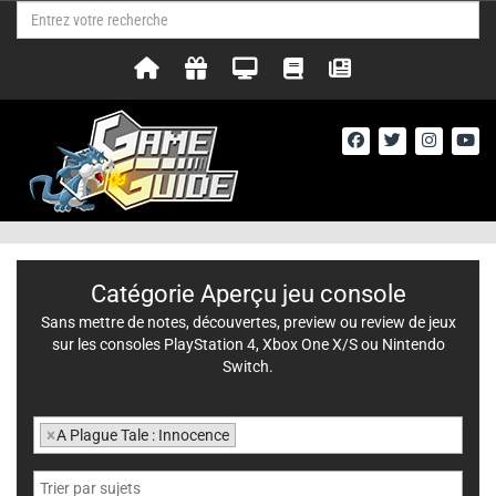
Catégorie Aperçu jeu console
Sans mettre de notes, découvertes, preview ou review de jeux
sur les consoles PlayStation 4, Xbox One X/S ou Nintendo
Switch.
×
A Plague Tale : Innocence