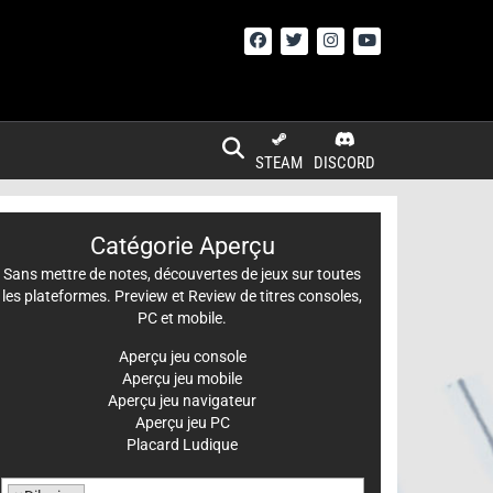
STEAM
DISCORD
Catégorie Aperçu
Sans mettre de notes, découvertes de jeux sur toutes
les plateformes. Preview et Review de titres consoles,
PC et mobile.
Aperçu jeu console
Aperçu jeu mobile
Aperçu jeu navigateur
Aperçu jeu PC
Placard Ludique