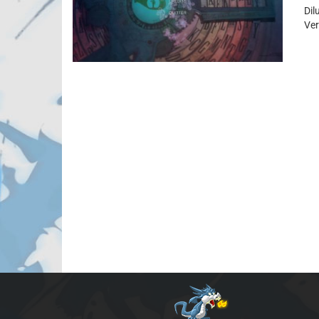
Dil
Ver