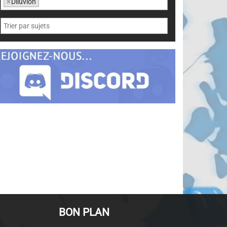
×
Diluvion
BON PLAN