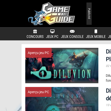
Publicité
CONCOURS
JEUX PC
JEUX CONSOLE
JEUX MOBILE
J
Di
Aperçu jeu PC
Pl
02 
Dil
fon
Di
Aperçu jeu PC
d
13 