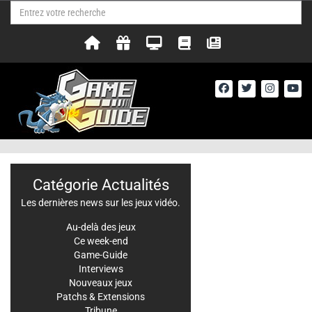
Catégorie Actualités
Les dernières news sur les jeux vidéo.
Au-delà des jeux
Ce week-end
Game-Guide
Interviews
Nouveaux jeux
Patchs & Extensions
Tribune