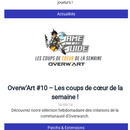
joueurs !
Actualités
Overw’Art #10 – Les coups de cœur de la
semaine !
16/06/16
Découvrez notre sélection hebdomadaire des créations de la
communauté d'Overwatch.
Patchs & Extensions