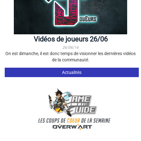
Vidéos de joueurs 26/06
26/06/16
On est dimanche, il est donc temps de visionner les dernières vidéos
de la communauté.
Actualités