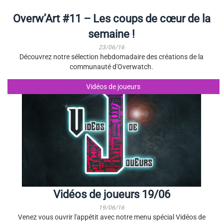
Overw’Art #11 – Les coups de cœur de la
semaine !
23/06/16
Découvrez notre sélection hebdomadaire des créations de la
communauté d'Overwatch.
Vidéos de joueurs
Vidéos de joueurs 19/06
19/06/16
Venez vous ouvrir l'appétit avec notre menu spécial Vidéos de