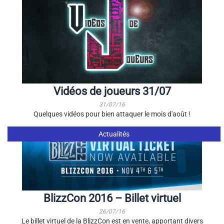
Vidéos de joueurs 31/07
31/07/16
Quelques vidéos pour bien attaquer le mois d'août !
Actualités
BlizzCon 2016 – Billet virtuel
26/07/16
Le billet virtuel de la BlizzCon est en vente, apportant divers