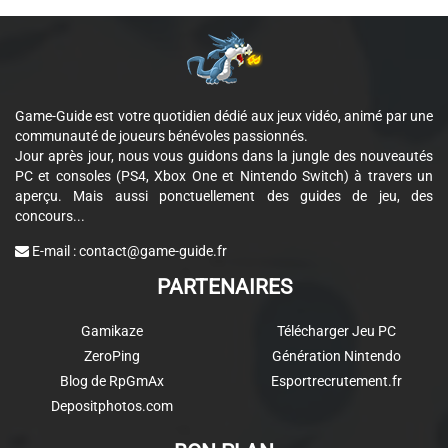
Game-Guide est votre quotidien dédié aux jeux vidéo, animé par une
communauté de joueurs bénévoles passionnés.
Jour après jour, nous vous guidons dans la jungle des nouveautés
PC et consoles (PS4, Xbox One et Nintendo Switch) à travers un
aperçu. Mais aussi ponctuellement des guides de jeu, des
concours...
E-mail :
contact@game-guide.fr
PARTENAIRES
Gamikaze
Télécharger Jeu PC
ZeroPing
Génération Nintendo
Blog de RpGmAx
Esportrecrutement.fr
Depositphotos.com