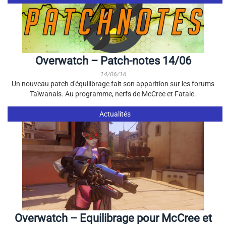
Overwatch – Patch-notes 14/06
14/06/16
Un nouveau patch d'équilibrage fait son apparition sur les forums
Taïwanais. Au programme, nerfs de McCree et Fatale.
Actualités
Overwatch – Equilibrage pour McCree et