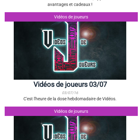
avantages et cadeaux !
Vidéos de joueurs
Vidéos de joueurs 03/07
03/07/16
C'est l'heure de la dose hebdomadaire de Vidéos.
Vidéos de joueurs