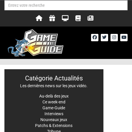
Catégorie Actualités
Les dernières news sur les jeux vidéo.
Au-delà des jeux
Ce week-end
Game-Guide
Interviews
Nouveaux jeux
Patchs & Extensions
Tribune