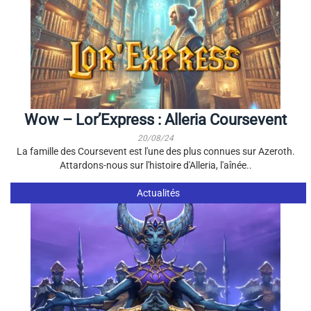
Wow – Lor’Express : Alleria Coursevent
20/08/24
La famille des Coursevent est l'une des plus connues sur Azeroth.
Attardons-nous sur l'histoire d'Alleria, l'aînée..
Actualités