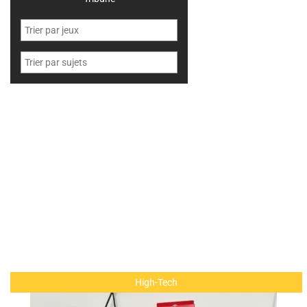
High-Tech