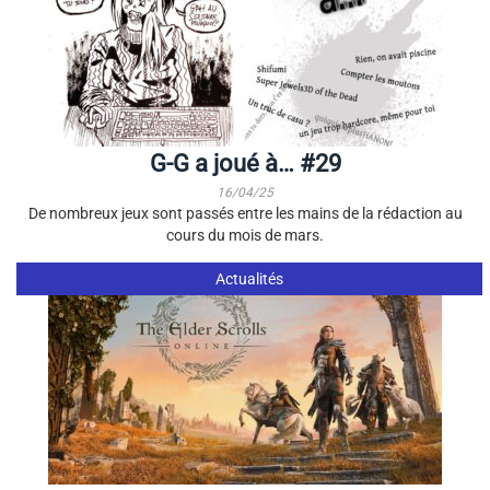
G-G a joué à… #29
16/04/25
De nombreux jeux sont passés entre les mains de la rédaction au
cours du mois de mars.
Actualités