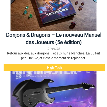
Donjons & Dragons – Le nouveau Manuel
des Joueurs (5e édition)
01/06/25
Retour aux dés, aux dragons... et aux nuits blanches. La 5E fait
peau neuve, et c’est le moment de replonger.
High-Tech