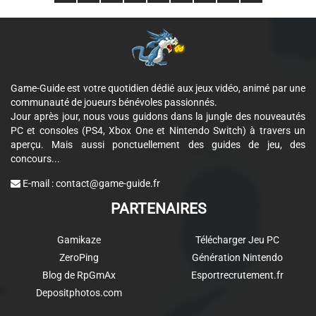
Game-Guide est votre quotidien dédié aux jeux vidéo, animé par une
communauté de joueurs bénévoles passionnés.
Jour après jour, nous vous guidons dans la jungle des nouveautés
PC et consoles (PS4, Xbox One et Nintendo Switch) à travers un
aperçu. Mais aussi ponctuellement des guides de jeu, des
concours...
E-mail :
contact@game-guide.fr
PARTENAIRES
Gamikaze
Télécharger Jeu PC
ZeroPing
Génération Nintendo
Blog de RpGmAx
Esportrecrutement.fr
Depositphotos.com