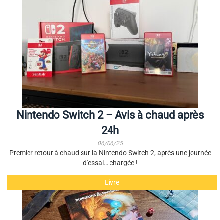
Nintendo Switch 2 – Avis à chaud après
24h
06/06/25
Premier retour à chaud sur la Nintendo Switch 2, après une journée
d'essai… chargée !
Livre