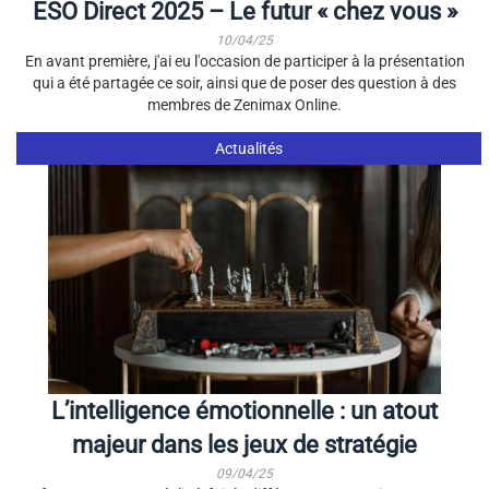
ESO Direct 2025 – Le futur « chez vous »
10/04/25
En avant première, j'ai eu l'occasion de participer à la présentation
qui a été partagée ce soir, ainsi que de poser des question à des
membres de Zenimax Online.
Actualités
L’intelligence émotionnelle : un atout
majeur dans les jeux de stratégie
09/04/25