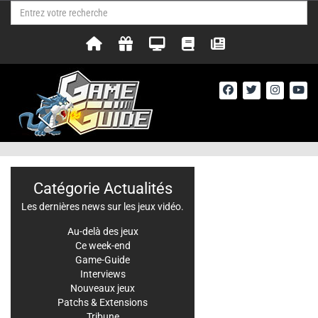
Catégorie Actualités
Les dernières news sur les jeux vidéo.
Au-delà des jeux
Ce week-end
Game-Guide
Interviews
Nouveaux jeux
Patchs & Extensions
Tribune