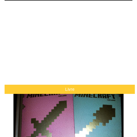
Livre