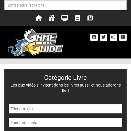
Catégorie Livre
Les jeux vidéo s’invitent dans les livres aussi, et nous adorons
lire !