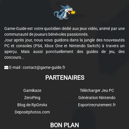
Game-Guide est votre quotidien dédié aux jeux vidéo, animé par une
communauté de joueurs bénévoles passionnés.
Jour après jour, nous vous guidons dans la jungle des nouveautés
PC et consoles (PS4, Xbox One et Nintendo Switch) à travers un
aperçu. Mais aussi ponctuellement des guides de jeu, des
concours...
E-mail :
contact@game-guide.fr
PARTENAIRES
Gamikaze
Télécharger Jeu PC
ZeroPing
Génération Nintendo
Blog de RpGmAx
Esportrecrutement.fr
Depositphotos.com
BON PLAN