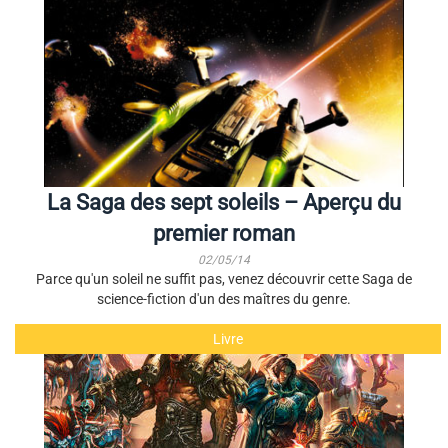
La Saga des sept soleils – Aperçu du
premier roman
02/05/14
Parce qu'un soleil ne suffit pas, venez découvrir cette Saga de
science-fiction d'un des maîtres du genre.
Livre