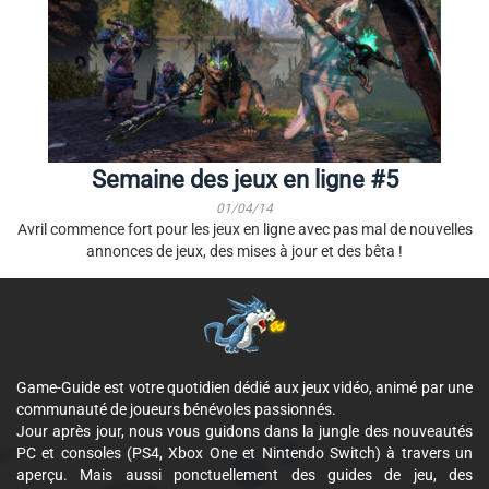
Semaine des jeux en ligne #5
01/04/14
Avril commence fort pour les jeux en ligne avec pas mal de nouvelles
annonces de jeux, des mises à jour et des bêta !
Game-Guide est votre quotidien dédié aux jeux vidéo, animé par une
communauté de joueurs bénévoles passionnés.
Jour après jour, nous vous guidons dans la jungle des nouveautés
PC et consoles (PS4, Xbox One et Nintendo Switch) à travers un
aperçu. Mais aussi ponctuellement des guides de jeu, des