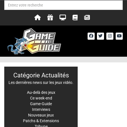
Catégorie Actualités
Les dernières news sur les jeux vidéo.
Au-delà des jeux
Ce week-end
Game-Guide
Interviews
Nouveaux jeux
Patchs & Extensions
Tribune