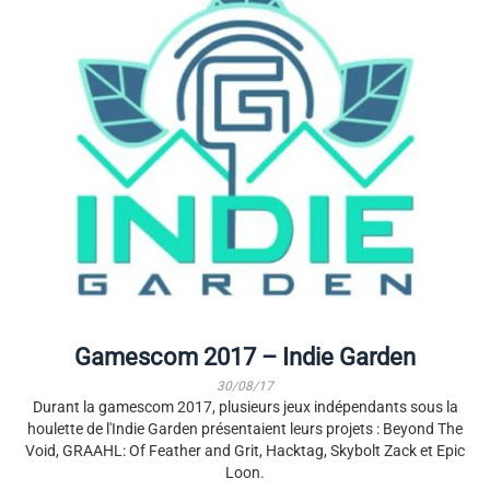
Gamescom 2017 – Indie Garden
30/08/17
Durant la gamescom 2017, plusieurs jeux indépendants sous la
houlette de l'Indie Garden présentaient leurs projets : Beyond The
Void, GRAAHL: Of Feather and Grit, Hacktag, Skybolt Zack et Epic
Loon.