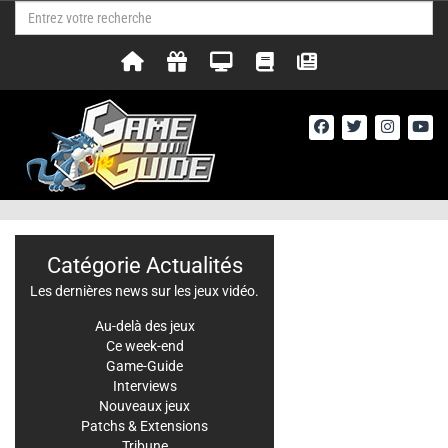
Catégorie Actualités
Les dernières news sur les jeux vidéo.
Au-delà des jeux
Ce week-end
Game-Guide
Interviews
Nouveaux jeux
Patchs & Extensions
Tribune