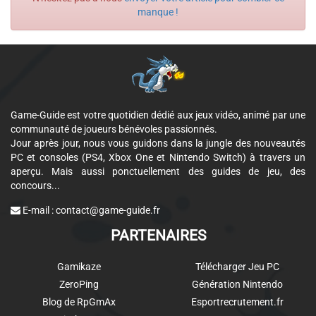
manque !
Game-Guide est votre quotidien dédié aux jeux vidéo, animé par une
communauté de joueurs bénévoles passionnés.
Jour après jour, nous vous guidons dans la jungle des nouveautés
PC et consoles (PS4, Xbox One et Nintendo Switch) à travers un
aperçu. Mais aussi ponctuellement des guides de jeu, des
concours...
E-mail :
contact@game-guide.fr
PARTENAIRES
Gamikaze
Télécharger Jeu PC
ZeroPing
Génération Nintendo
Blog de RpGmAx
Esportrecrutement.fr