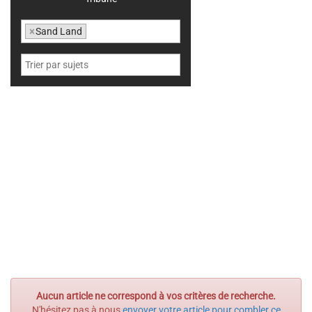
×
Sand Land
Aucun article ne correspond à vos critères de recherche.
N'hésitez pas à nous
envoyer votre article pour combler ce