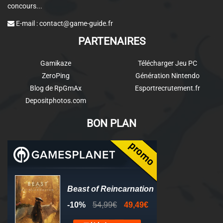
concours...
E-mail :
contact@game-guide.fr
PARTENAIRES
Gamikaze
Télécharger Jeu PC
ZeroPing
Génération Nintendo
Blog de RpGmAx
Esportrecrutement.fr
Depositphotos.com
BON PLAN