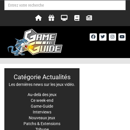
Catégorie Actualités
Les dernières news sur les jeux vidéo.
Au-delà des jeux
Ce week-end
Game-Guide
Interviews
Nouveaux jeux
Patchs & Extensions
Tribune