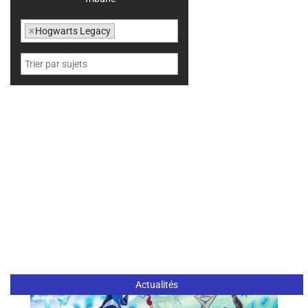
×
Hogwarts Legacy
Actualités