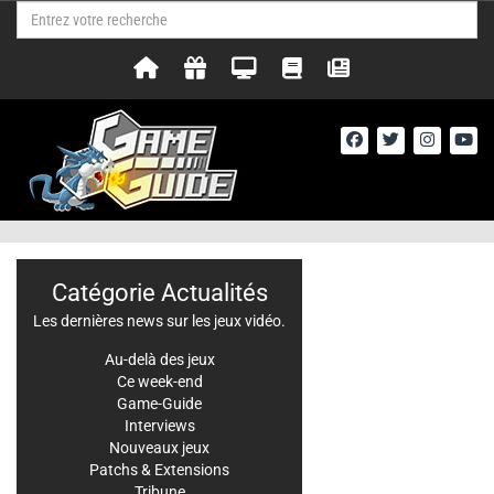
Catégorie Actualités
Les dernières news sur les jeux vidéo.
Au-delà des jeux
Ce week-end
Game-Guide
Interviews
Nouveaux jeux
Patchs & Extensions
Tribune