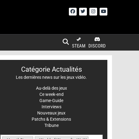
STEAM
DISCORD
Catégorie Actualités
Les dernières news sur les jeux vidéo.
Au-delà des jeux
Ce week-end
Game-Guide
Interviews
Nouveaux jeux
Patchs & Extensions
Tribune