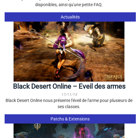
disponibles, ainsi qu'une petite FAQ.
Actualités
Black Desert Online – Eveil des armes
17/11/15
Black Desert Online nous présente l'éveil de l'arme pour plusieurs de
ses classes.
Patchs & Extensions