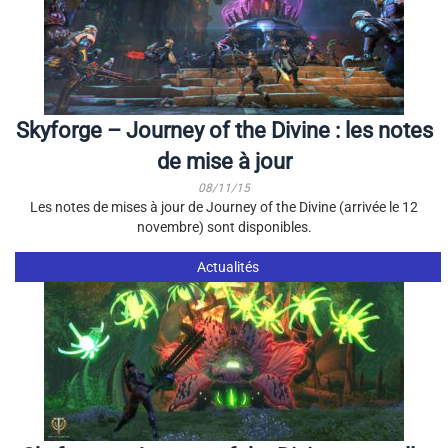
Skyforge – Journey of the Divine : les notes
de mise à jour
08/11/15
Les notes de mises à jour de Journey of the Divine (arrivée le 12
novembre) sont disponibles.
Actualités