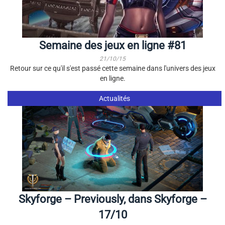
Semaine des jeux en ligne #81
21/10/15
Retour sur ce qu'il s'est passé cette semaine dans l'univers des jeux
en ligne.
Actualités
Skyforge – Previously, dans Skyforge –
17/10