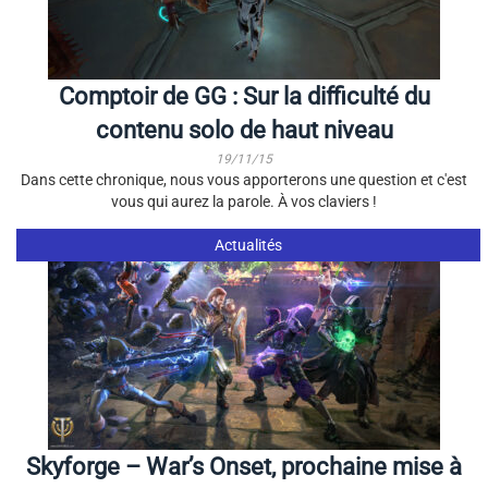
Comptoir de GG : Sur la difficulté du
contenu solo de haut niveau
19/11/15
Dans cette chronique, nous vous apporterons une question et c'est
vous qui aurez la parole. À vos claviers !
Actualités
Skyforge – War’s Onset, prochaine mise à