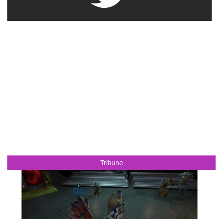
Tribune