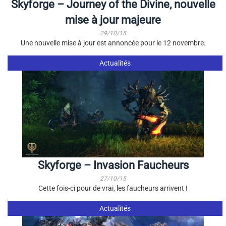
Skyforge – Journey of the Divine, nouvelle
mise à jour majeure
29/10/15
Une nouvelle mise à jour est annoncée pour le 12 novembre.
Actualités
Skyforge – Invasion Faucheurs
27/10/15
Cette fois-ci pour de vrai, les faucheurs arrivent !
Actualités