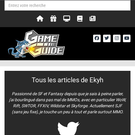
Tous les articles de Ekyh
Passionné de SF et Fantasy depuis que je sais à peine parler,
j'ai bourlingué dans pas mal de MMOs, avec en particulier WoW,
Rift, SWTOR, FFXIV, Wildstar et Skyforge. Actuellement SJF
(sans jeu fixe), je touche un peu à tout et parle surtout MMO.