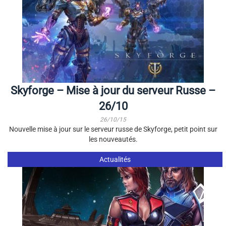
Skyforge – Mise à jour du serveur Russe –
26/10
26/10/15
Nouvelle mise à jour sur le serveur russe de Skyforge, petit point sur
les nouveautés.
Actualités