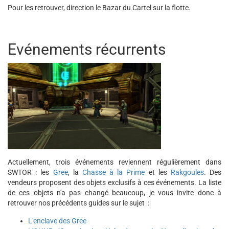
Pour les retrouver, direction le Bazar du Cartel sur la flotte.
Evénements récurrents
Actuellement, trois événements reviennent régulièrement dans
SWTOR : les
Gree
, la
Chasse à la Prime
et les
Rakgoules
. Des
vendeurs proposent des objets exclusifs à ces événements. La liste
de ces objets n'a pas changé beaucoup, je vous invite donc à
retrouver nos précédents guides sur le sujet :
L'enclave des Gree