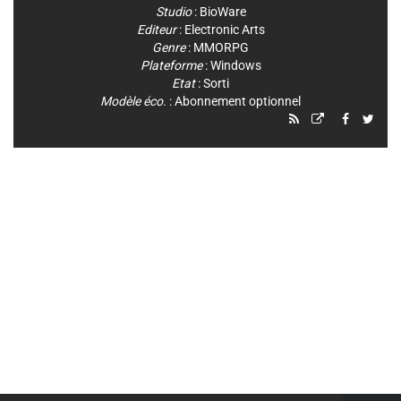
Studio
:
BioWare
Editeur
:
Electronic Arts
Genre
:
MMORPG
Plateforme
:
Windows
Etat
: Sorti
Modèle éco.
: Abonnement optionnel