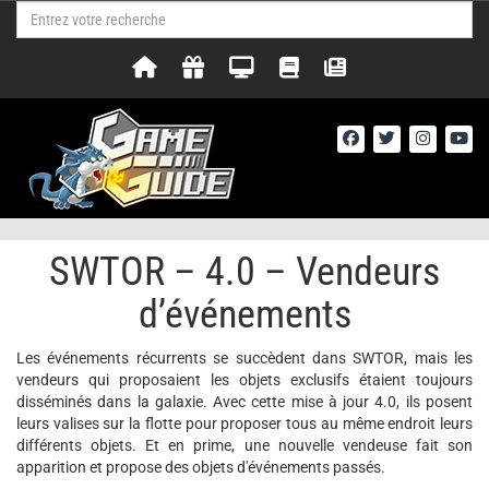
SWTOR – 4.0 – Vendeurs
d’événements
Les événements récurrents se succèdent dans SWTOR, mais les
vendeurs qui proposaient les objets exclusifs étaient toujours
disséminés dans la galaxie. Avec cette mise à jour 4.0, ils posent
leurs valises sur la flotte pour proposer tous au même endroit leurs
différents objets. Et en prime, une nouvelle vendeuse fait son
apparition et propose des objets d'événements passés.