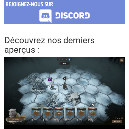
Découvrez nos derniers
aperçus :