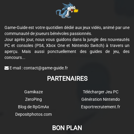
Game-Guide est votre quotidien dédié aux jeux vidéo, animé par une
communauté de joueurs bénévoles passionnés.
Jour après jour, nous vous guidons dans la jungle des nouveautés
PC et consoles (PS4, Xbox One et Nintendo Switch) à travers un
aperçu. Mais aussi ponctuellement des guides de jeu, des
concours...
E-mail :
contact@game-guide.fr
PARTENAIRES
Gamikaze
Télécharger Jeu PC
ZeroPing
Génération Nintendo
Blog de RpGmAx
Esportrecrutement.fr
Depositphotos.com
BON PLAN