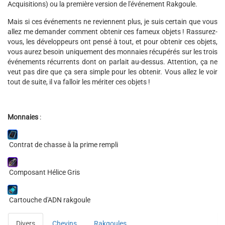
Acquisitions) ou la première version de l'événement Rakgoule.
Mais si ces événements ne reviennent plus, je suis certain que vous
allez me demander comment obtenir ces fameux objets ! Rassurez-
vous, les développeurs ont pensé à tout, et pour obtenir ces objets,
vous aurez besoin uniquement des monnaies récupérés sur les trois
événements récurrents dont on parlait au-dessus. Attention, ça ne
veut pas dire que ça sera simple pour les obtenir. Vous allez le voir
tout de suite, il va falloir les mériter ces objets !
Monnaies
:
Contrat de chasse à la prime rempli
Composant Hélice Gris
Cartouche d'ADN rakgoule
Divers
Chevins
Rakgoules