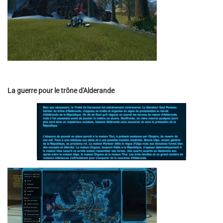
La guerre pour le trône d'Alderande