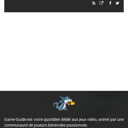
Game-Guide est votre quotidien dédié aux jeux vidéo, animé par une
communauté de joueurs bénévoles passionnés.