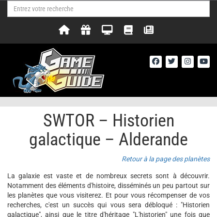
SWTOR – Historien
galactique – Alderande
Retour à la page des planètes
La galaxie est vaste et de nombreux secrets sont à découvrir.
Notamment des éléments d'histoire, disséminés un peu partout sur
les planètes que vous visiterez. Et pour vous récompenser de vos
recherches, c'est un succès qui vous sera débloqué : "Historien
galactique", ainsi que le titre d'héritage "L'historien" une fois que