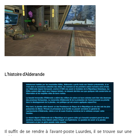
L'histoire d'Alderande
Il suffit de se rendre à l'avant-poste Luurdes, il se trouve sur une