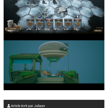
Article écrit par
Juliaan