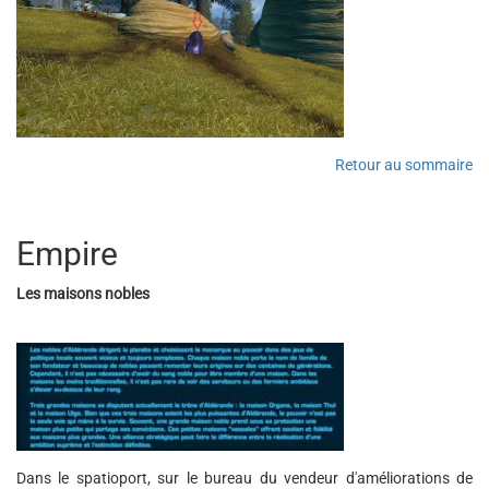
Retour au sommaire
Empire
Les maisons nobles
Dans le spatioport, sur le bureau du vendeur d'améliorations de