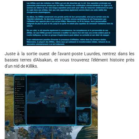
Juste à la sortie ouest de l'avant-poste Luurdes, rentrez dans les
basses terres d'Alsakan, et vous trouverez l'élément histoire près
d'un nid de Killiks.