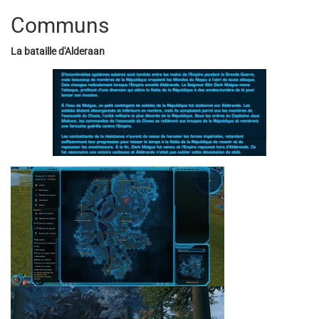
Communs
La bataille d'Alderaan