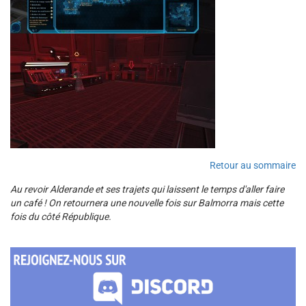
Retour au sommaire
Au revoir Alderande et ses trajets qui laissent le temps d'aller faire
un café ! On retournera une nouvelle fois sur Balmorra mais cette
fois du côté République.