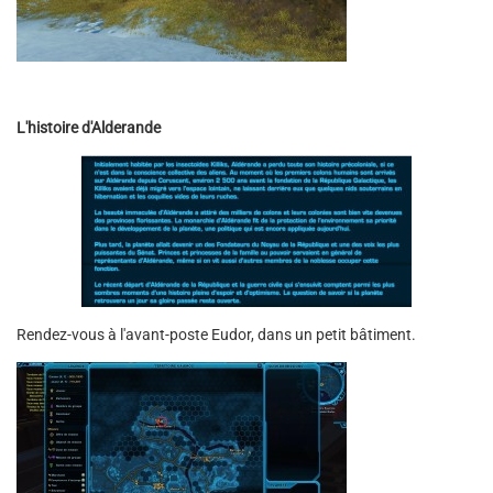
L'histoire d'Alderande
Rendez-vous à l'avant-poste Eudor, dans un petit bâtiment.