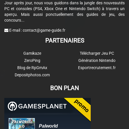
Jour après jour, nous vous guidons dans la jungle des nouveautés
PC et consoles (PS4, Xbox One et Nintendo Switch) à travers un
aperçu. Mais aussi ponctuellement des guides de jeu, des
concours...
E-mail :
contact@game-guide.fr
PARTENAIRES
Gamikaze
Télécharger Jeu PC
ZeroPing
Génération Nintendo
Blog de RpGmAx
Esportrecrutement.fr
Depositphotos.com
BON PLAN