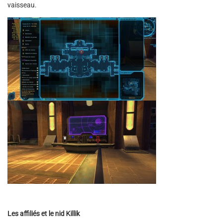
vaisseau.
Les affiliés et le nid Killik