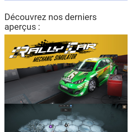
Découvrez nos derniers
aperçus :