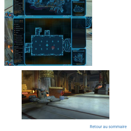
Retour au sommaire