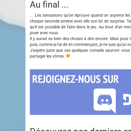
Au final ...
... Les sensations qu'on éprouve quand on arpente les
chaque seconde amène avec elle son lot de surprise. Tan
qu'il est possible de faire dans le jeu. Au bout d'un m
jouer avec vous.
Il y aurait eu bien des choses à dire encore. Mais pour m
puis, comme je l'ai dit en commençant, je ne suis qu'un
J'espère juste que ces quelques conseils sauront vous 
partager les vôtres.