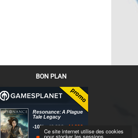
BON PLAN
Ce site internet utilise des cookies
pour stocker les sessions