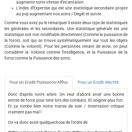
augmente notre vitesse d'incantation
L'index d'Expertise qui est une statistique secondaire propre
au pvp augmentant nos soins / Dégât et survie
Comme vous avez pu le remarquer il existe deux type de statistiques
les générales et les secondaires. Une statistique générale est une
statistique soit non modifiable directement (Comme la puissance de
la force), soit qui se trouve systématiquement sur tout les objets
(Comme la volonté). Pour les personnes venant de wow, on peut
considérer la Volonté comme l'Intelligence, et la Puissance de la
force comme la Puissance des sorts.
Pour un Erudit Puissance/Afflux
Pour un Erudit Alacrité
Donc d'après notre arbre. On veut d'abord avoir une bonne
entrée de force pour tenir lors des combats. Et soigner plus fort.
Et ça tombe bien notre transe de soin / Innervation critique
vraiment pas mal !
On va donc avoir quelquechose de l'ordre de