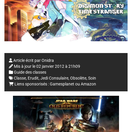
Article écrit par
Onidra
Mis à jour le
02 janvier 2012 à 21h09
Guide des classes
Classe
,
Erudit
,
Jedi Consulaire
,
Obsolète
,
Soin
Liens sponsorisés :
Gamesplanet
ou
Amazon