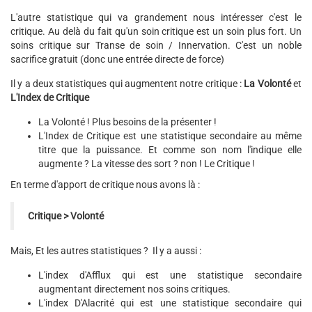
L'autre statistique qui va grandement nous intéresser c'est le
critique. Au delà du fait qu'un soin critique est un soin plus fort. Un
soins critique sur Transe de soin / Innervation. C'est un noble
sacrifice gratuit (donc une entrée directe de force)
Il y a deux statistiques qui augmentent notre critique :
La Volonté
et
L'Index de Critique
La Volonté ! Plus besoins de la présenter !
L'Index de Critique est une statistique secondaire au même
titre que la puissance. Et comme son nom l'indique elle
augmente ? La vitesse des sort ? non ! Le Critique !
En terme d'apport de critique nous avons là :
Critique > Volonté
Mais, Et les autres statistiques ? Il y a aussi :
L'index d'Afflux qui est une statistique secondaire
augmentant directement nos soins critiques.
L'index D'Alacrité qui est une statistique secondaire qui