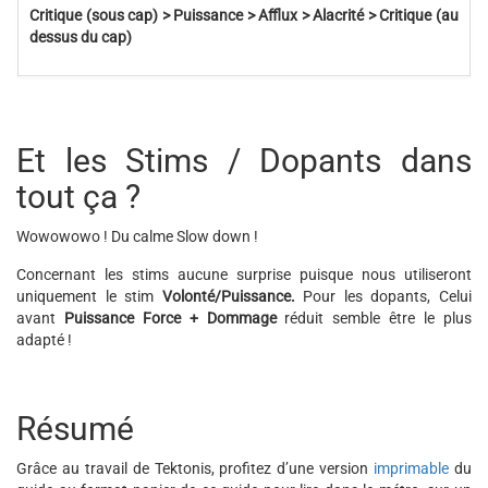
Critique (sous cap) > Puissance > Afflux > Alacrité > Critique (au
dessus du cap)
Et les Stims / Dopants dans
tout ça ?
Wowowowo ! Du calme Slow down !
Concernant les stims aucune surprise puisque nous utiliseront
uniquement le stim
Volonté/Puissance.
Pour les dopants, Celui
avant
Puissance Force + Dommage
réduit semble être le plus
adapté !
Résumé
Grâce au travail de Tektonis, profitez d’une version
imprimable
du