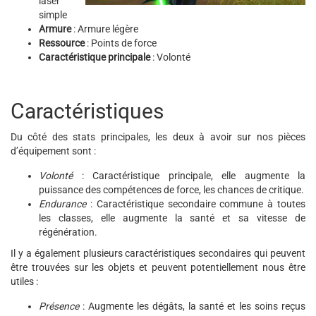
laser
simple
Armure
: Armure légère
Ressource
: Points de force
Caractéristique principale
: Volonté
Caractéristiques
Du côté des stats principales, les deux à avoir sur nos pièces
d’équipement sont :
Volonté
: Caractéristique principale, elle augmente la
puissance des compétences de force, les chances de critique.
Endurance
: Caractéristique secondaire commune à toutes
les classes, elle augmente la santé et sa vitesse de
régénération.
Il y a également plusieurs caractéristiques secondaires qui peuvent
être trouvées sur les objets et peuvent potentiellement nous être
utiles :
Présence
: Augmente les dégâts, la santé et les soins reçus