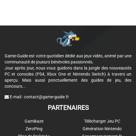
Game-Guide est votre quotidien dédié aux jeux vidéo, animé par une
communauté de joueurs bénévoles passionnés.
Jour après jour, nous vous guidons dans la jungle des nouveautés
PC et consoles (PS4, Xbox One et Nintendo Switch) à travers un
aperçu. Mais aussi ponctuellement des guides de jeu, des
concours...
E-mail :
contact@game-guide.fr
PARTENAIRES
Gamikaze
Télécharger Jeu PC
ZeroPing
Génération Nintendo