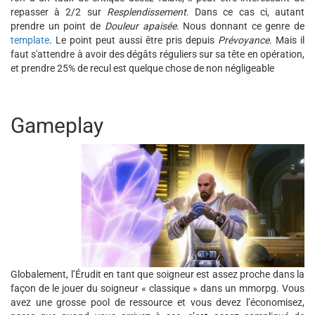
repasser à 2/2 sur
Resplendissement
. Dans ce cas ci, autant
prendre un point de
Douleur apaisée
. Nous donnant ce genre de
template
. Le point peut aussi être pris depuis
Prévoyance
. Mais il
faut s'attendre à avoir des dégâts réguliers sur sa tête en opération,
et prendre 25% de recul est quelque chose de non négligeable
Gameplay
Globalement, l’Érudit en tant que soigneur est assez proche dans la
façon de le jouer du soigneur « classique » dans un mmorpg. Vous
avez une grosse pool de ressource et vous devez l’économisez,