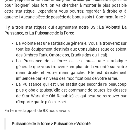
pour "soigner" plus fort, on va chercher à monter le plus possible
cette statistique. Cependant vous pourrez regarder à droite et à
gauche ! Aucune pièce de possède de bonus soin ! Comment faire ?
Il y a trois statistiques qui augmentent notre BS :
La Volonté
,
La
Puissance
, et
La Puissance de la Force
La Volonté est une statistique générale. Vous la trouverez sur
tout les équipement destinés aux Consulaires (que ce soient
des Ombres Tank, Ombre dps, Erudits dps ou Heal).
La Puissance de la force est elle aussi une statistique
générale que vous trouverez en plus de la volonté sur votre
main droite et votre main gauche. Elle est directement
influencée par le niveau des modifications de votre arme.
La Puissance qui est une statistique secondaire beaucoup
plus globale (puisqu'elle est commune de toutes les classes
de Star Wars the Old Republic) et qui peut se retrouver sur
n'importe quelle pièce de set.
En terme d'apport de BS nous avons :
Puissance de la force > Puissance > Volonté