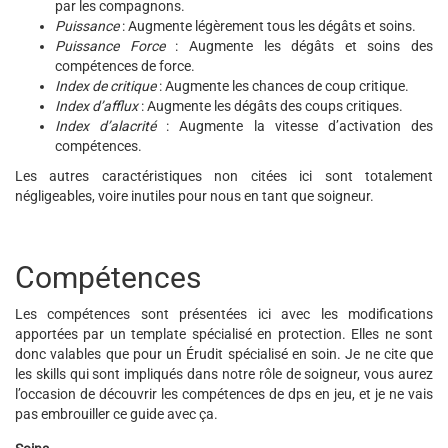
par les compagnons.
Puissance
: Augmente légèrement tous les dégâts et soins.
Puissance Force
: Augmente les dégâts et soins des
compétences de force.
Index de critique
: Augmente les chances de coup critique.
Index d’afflux
: Augmente les dégâts des coups critiques.
Index d’alacrité
: Augmente la vitesse d’activation des
compétences.
Les autres caractéristiques non citées ici sont totalement
négligeables, voire inutiles pour nous en tant que soigneur.
Compétences
Les compétences sont présentées ici avec les modifications
apportées par un template spécialisé en protection. Elles ne sont
donc valables que pour un Érudit spécialisé en soin. Je ne cite que
les skills qui sont impliqués dans notre rôle de soigneur, vous aurez
l’occasion de découvrir les compétences de dps en jeu, et je ne vais
pas embrouiller ce guide avec ça.