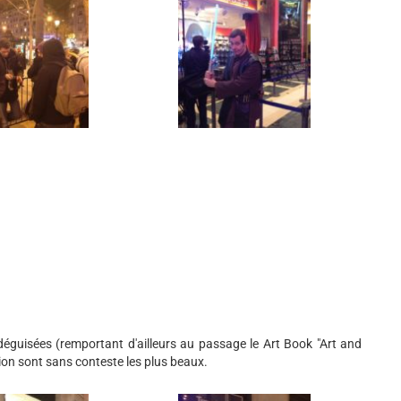
guisées (remportant d'ailleurs au passage le Art Book "Art and
on sont sans conteste les plus beaux.