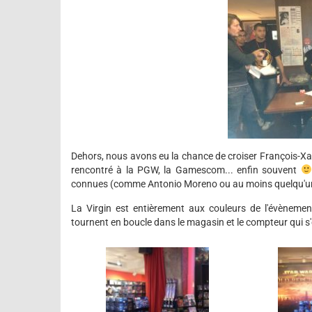
Dehors, nous avons eu la chance de croiser François-Xa
rencontré à la PGW, la Gamescom... enfin souvent
connues (comme Antonio Moreno ou au moins quelqu'un
La Virgin est entièrement aux couleurs de l'évènement
tournent en boucle dans le magasin et le compteur qui s'é