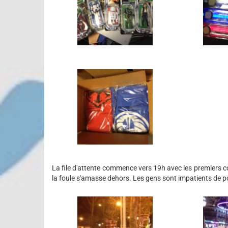
La file d'attente commence vers 19h avec les premiers co
la foule s'amasse dehors. Les gens sont impatients de pou