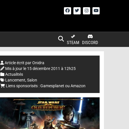
STEAM
DISCORD
Article écrit par
Onidra
Mis à jour le
15 décembre 2011 à 12h25
Actualités
Lancement
,
Salon
Liens sponsorisés :
Gamesplanet
ou
Amazon