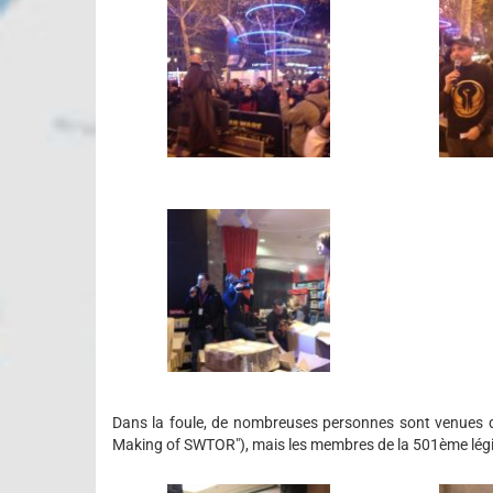
Dans la foule, de nombreuses personnes sont venues dé
Making of SWTOR"), mais les membres de la 501ème légi