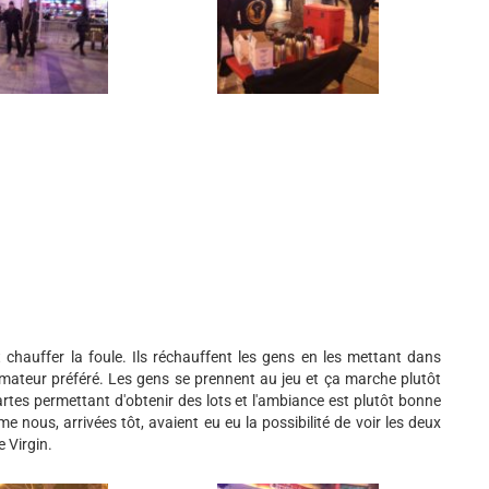
 chauffer la foule. Ils réchauffent les gens en les mettant dans
animateur préféré. Les gens se prennent au jeu et ça marche plutôt
rtes permettant d'obtenir des lots et l'ambiance est plutôt bonne
e nous, arrivées tôt, avaient eu eu la possibilité de voir les deux
 Virgin.