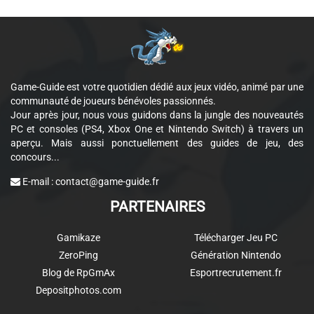
Game-Guide est votre quotidien dédié aux jeux vidéo, animé par une
communauté de joueurs bénévoles passionnés.
Jour après jour, nous vous guidons dans la jungle des nouveautés
PC et consoles (PS4, Xbox One et Nintendo Switch) à travers un
aperçu. Mais aussi ponctuellement des guides de jeu, des
concours...
E-mail :
contact@game-guide.fr
PARTENAIRES
Gamikaze
Télécharger Jeu PC
ZeroPing
Génération Nintendo
Blog de RpGmAx
Esportrecrutement.fr
Depositphotos.com