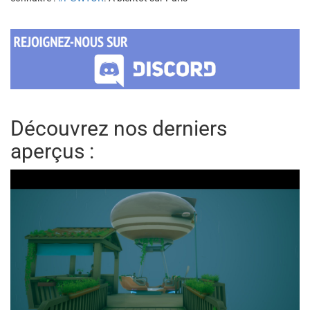
Découvrez nos derniers
aperçus :