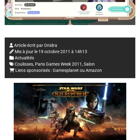
Article écrit par
Onidra
Mis à jour le
19 octobre 2011 à 14h13
Actualités
Coulisses
,
Paris Games Week 2011
,
Salon
Liens sponsorisés :
Gamesplanet
ou
Amazon