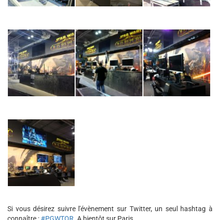
Si vous désirez suivre l'évènement sur Twitter, un seul hashtag à
connaître :
#PGWTOR
. A bientôt sur Paris