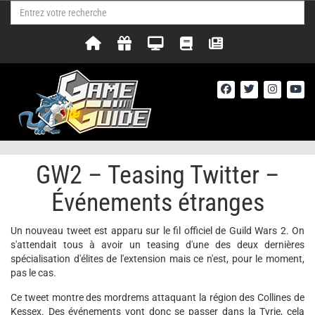
GW2 – Teasing Twitter –
Événements étranges
Un nouveau tweet est apparu sur le fil officiel de Guild Wars 2. On
s'attendait tous à avoir un teasing d'une des deux dernières
spécialisation d'élites de l'extension mais ce n'est, pour le moment,
pas le cas.
Ce tweet montre des mordrems attaquant la région des Collines de
Kessex. Des événements vont donc se passer dans la Tyrie, cela