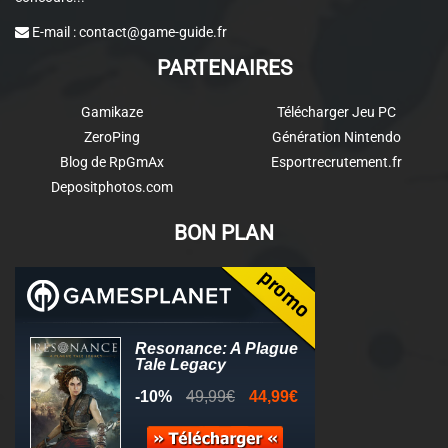
E-mail :
contact@game-guide.fr
PARTENAIRES
Gamikaze
Télécharger Jeu PC
ZeroPing
Génération Nintendo
Blog de RpGmAx
Esportrecrutement.fr
Depositphotos.com
BON PLAN