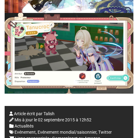
Article écrit par
Talish
Mis à jour le
02 septembre 2015 à 12h52
Actualités
Evénement
,
Evénement mondial/saisonnier
,
Twitter