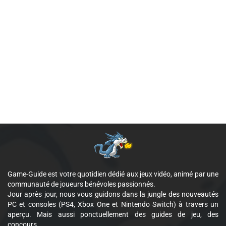
Game-Guide est votre quotidien dédié aux jeux vidéo, animé par une
communauté de joueurs bénévoles passionnés.
Jour après jour, nous vous guidons dans la jungle des nouveautés
PC et consoles (PS4, Xbox One et Nintendo Switch) à travers un
aperçu. Mais aussi ponctuellement des guides de jeu, des
concours...