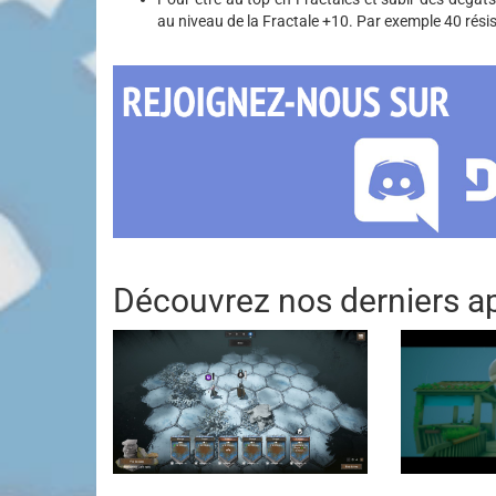
au niveau de la Fractale +10. Par exemple 40 rési
Découvrez nos derniers ap