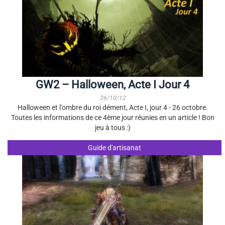
GW2 – Halloween, Acte I Jour 4
26/10/12
Halloween et l'ombre du roi dément, Acte I, jour 4 - 26 octobre.
Toutes les informations de ce 4ème jour réunies en un article ! Bon
jeu à tous :)
Guide d'artisanat