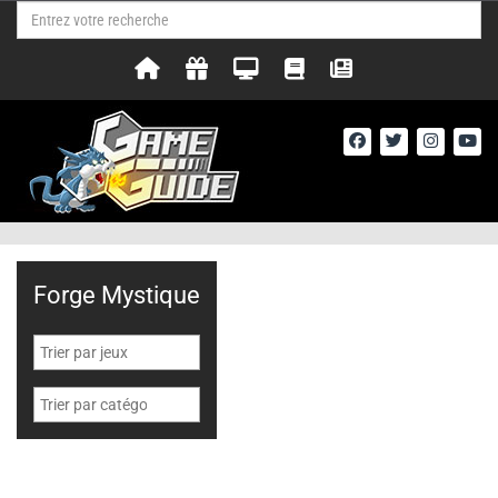
Forge Mystique