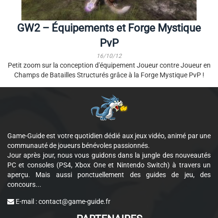
GW2 – Équipements et Forge Mystique
PvP
16/10/12
Petit zoom sur la conception d'équipement Joueur contre Joueur en
Champs de Batailles Structurés grâce à la Forge Mystique PvP !
Game-Guide est votre quotidien dédié aux jeux vidéo, animé par une
communauté de joueurs bénévoles passionnés.
Jour après jour, nous vous guidons dans la jungle des nouveautés
PC et consoles (PS4, Xbox One et Nintendo Switch) à travers un
aperçu. Mais aussi ponctuellement des guides de jeu, des
concours...
E-mail :
contact@game-guide.fr