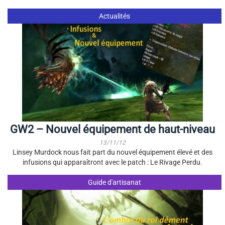
Actualités
GW2 – Nouvel équipement de haut-niveau
13/11/12
Linsey Murdock nous fait part du nouvel équipement élevé et des
infusions qui apparaîtront avec le patch : Le Rivage Perdu.
Guide d'artisanat