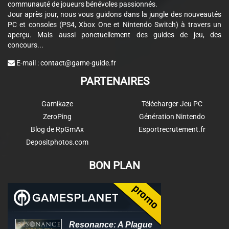
communauté de joueurs bénévoles passionnés.
Jour après jour, nous vous guidons dans la jungle des nouveautés
PC et consoles (PS4, Xbox One et Nintendo Switch) à travers un
aperçu. Mais aussi ponctuellement des guides de jeu, des
concours...
E-mail :
contact@game-guide.fr
PARTENAIRES
Gamikaze
Télécharger Jeu PC
ZeroPing
Génération Nintendo
Blog de RpGmAx
Esportrecrutement.fr
Depositphotos.com
BON PLAN