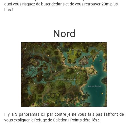
quoi vous risquez de buter dedans et de vous retrouver 20m plus
bas !
Nord
Il y a 3 panoramas ici, par contre je ne vous fais pas l'affront de
vous expliquer le Refuge de Caledon ! Points détaillés :