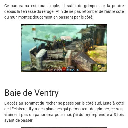
Ce panorama est tout simple, il suffit de grimper sur la poutre
depuis la terrasse du refuge. Afin de ne pas retomber de l'autre côté
du mur, montez doucement en passant par le côté.
Baie de Ventry
L'accès au sommet du rocher se passe par le côté sud, juste à côté
de l’Éclaireur. Il y a des planches qui permettent de grimper, ce n'est
vraiment pas un panorama pour moi, j'ai du m'y reprendre à 3 fois
avant de passer !