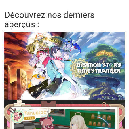
Découvrez nos derniers
aperçus :