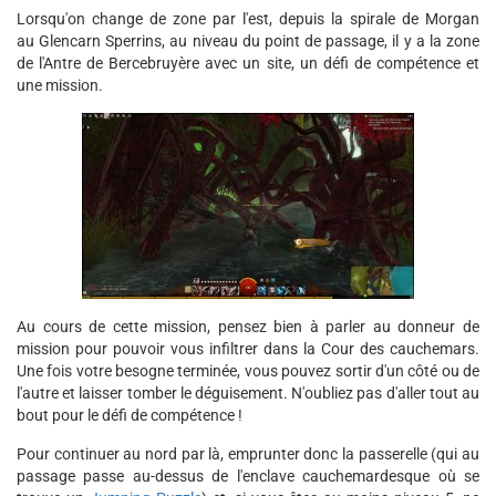
Lorsqu'on change de zone par l'est, depuis la spirale de Morgan
au Glencarn Sperrins, au niveau du point de passage, il y a la zone
de l'Antre de Bercebruyère avec un site, un défi de compétence et
une mission.
Au cours de cette mission, pensez bien à parler au donneur de
mission pour pouvoir vous infiltrer dans la Cour des cauchemars.
Une fois votre besogne terminée, vous pouvez sortir d'un côté ou de
l'autre et laisser tomber le déguisement. N'oubliez pas d'aller tout au
bout pour le défi de compétence !
Pour continuer au nord par là, emprunter donc la passerelle (qui au
passage passe au-dessus de l'enclave cauchemardesque où se