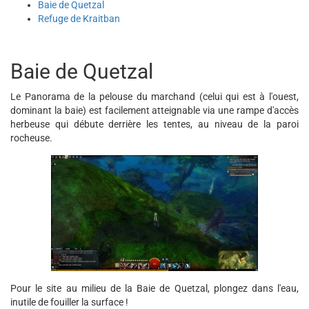
Baie de Quetzal
Refuge de Kraitban
Baie de Quetzal
Le Panorama de la pelouse du marchand (celui qui est à l'ouest,
dominant la baie) est facilement atteignable via une rampe d'accès
herbeuse qui débute derrière les tentes, au niveau de la paroi
rocheuse.
Pour le site au milieu de la Baie de Quetzal, plongez dans l'eau,
inutile de fouiller la surface !