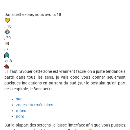
Dans cette zone, nous avons 18
, 18
, 20
, 7
et 8
. Il faut l'avouer cette zone est vraiment facile, on a juste tendance à
partir dans tous les sens, je vais donc vous donner seulement
quelques indications en partant du sud (sur le postulat qu'on part
de la capitale, le Bosquet) :
sud
zones intermédiaires
milieu
nord
Sur la plupart des screens, je laisse l'interface afin que vous puissiez