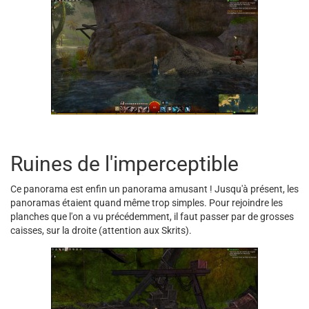
Ruines de l'imperceptible
Ce panorama est enfin un panorama amusant ! Jusqu'à présent, les
panoramas étaient quand même trop simples. Pour rejoindre les
planches que l'on a vu précédemment, il faut passer par de grosses
caisses, sur la droite (attention aux Skrits).