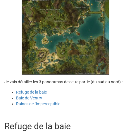
Je vais détailler les 3 panoramas de cette partie (du sud au nord) :
Refuge de la baie
Baie de Ventry
Ruines de l'imperceptible
Refuge de la baie