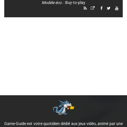
Modèle éco.
: Buy-to-play
Game-Guide est votre quotidien dédié aux jeux vidéo, animé par une