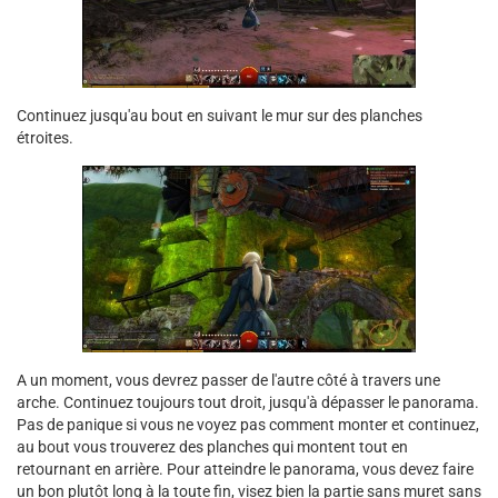
Continuez jusqu'au bout en suivant le mur sur des planches
étroites.
A un moment, vous devrez passer de l'autre côté à travers une
arche. Continuez toujours tout droit, jusqu'à dépasser le panorama.
Pas de panique si vous ne voyez pas comment monter et continuez,
au bout vous trouverez des planches qui montent tout en
retournant en arrière. Pour atteindre le panorama, vous devez faire
un bon plutôt long à la toute fin, visez bien la partie sans muret sans