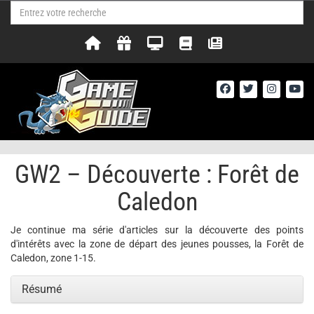
GW2 – Découverte : Forêt de
Caledon
Je continue ma série d'articles sur la découverte des points
d'intérêts avec la zone de départ des jeunes pousses, la Forêt de
Caledon, zone 1-15.
Résumé