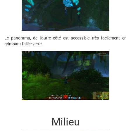
Le panorama, de l'autre côté est accessible très facilement en
grimpant l'allée verte.
Milieu