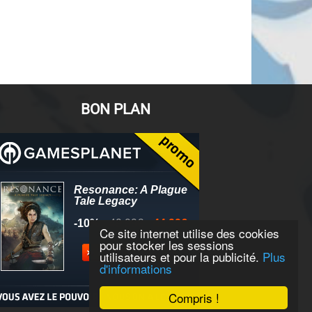
BON PLAN
Ce site internet utilise des cookies
pour stocker les sessions
utilisateurs et pour la publicité.
Plus
d'informations
Compris !