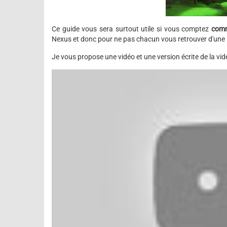
Ce guide vous sera surtout utile si vous comptez
comm
Nexus et donc pour ne pas chacun vous retrouver d'une pa
Je vous propose une vidéo et une version écrite de la vid