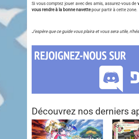
Si vous comptez jouer avec des amis, assurez-vous de
vous rendre à la bonne navette
pour partir à cette zone.
J'espère que ce guide vous plaira et vous sera utile, n'hé
Découvrez nos derniers ap