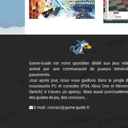
Game-Guide est votre quotidien dédié aux jeux vid
animé par une communauté de joueurs bénévol
passionnés.
Jour après jour, nous vous guidons dans la jungle 
nouveautés PC et consoles (PS4, Xbox One et Ninte
Switch) à travers un aperçu. Mais aussi ponctuellem
des guides de jeu, des concours...
E-mail :
contact@game-guide.fr