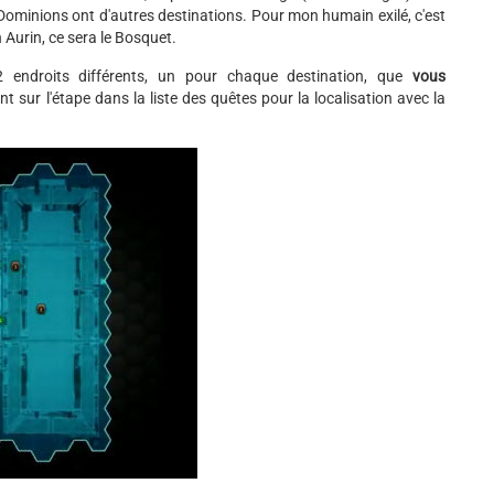
s Dominions ont d'autres destinations. Pour mon humain exilé, c'est
n Aurin, ce sera le Bosquet.
endroits différents, un pour chaque destination, que
vous
 sur l'étape dans la liste des quêtes pour la localisation avec la