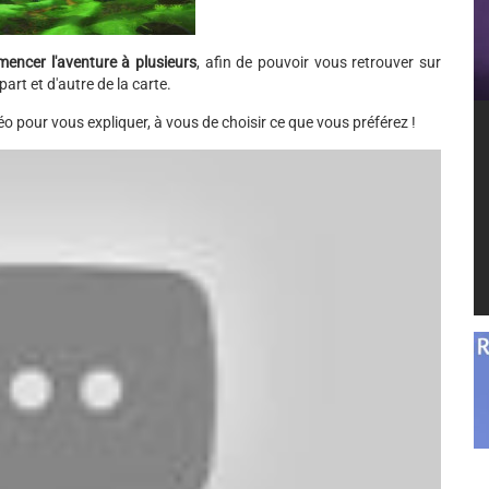
encer l'aventure à plusieurs
, afin de pouvoir vous retrouver sur
rt et d'autre de la carte.
éo pour vous expliquer, à vous de choisir ce que vous préférez !