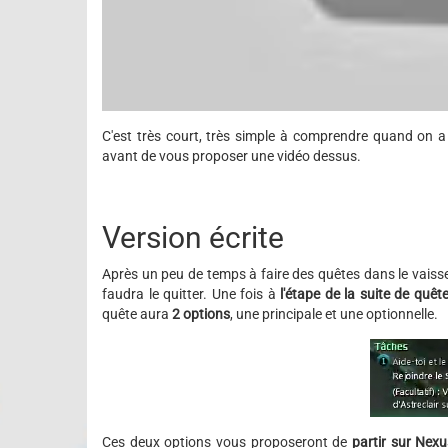
C'est très court, très simple à comprendre quand on a 
avant de vous proposer une vidéo dessus.
Version écrite
Après un peu de temps à faire des quêtes dans le vais
faudra le quitter. Une fois à
l'étape de la suite de quêt
quête aura
2 options
, une principale et une optionnelle.
Ces deux options vous proposeront de
partir sur Nexu