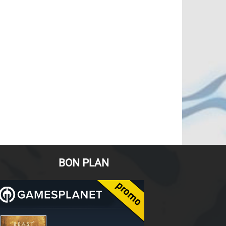
BON PLAN