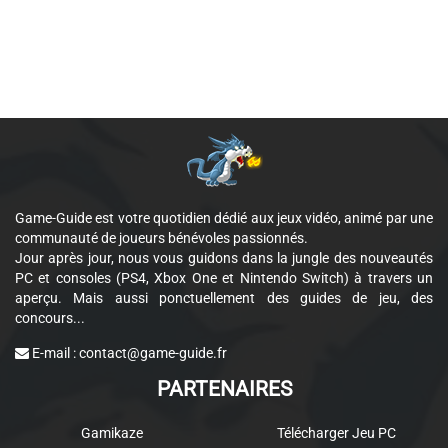
Game-Guide est votre quotidien dédié aux jeux vidéo, animé par une
communauté de joueurs bénévoles passionnés.
Jour après jour, nous vous guidons dans la jungle des nouveautés
PC et consoles (PS4, Xbox One et Nintendo Switch) à travers un
aperçu. Mais aussi ponctuellement des guides de jeu, des
concours...
E-mail :
contact@game-guide.fr
PARTENAIRES
Gamikaze
Télécharger Jeu PC