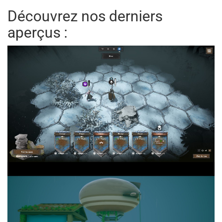
Découvrez nos derniers
aperçus :