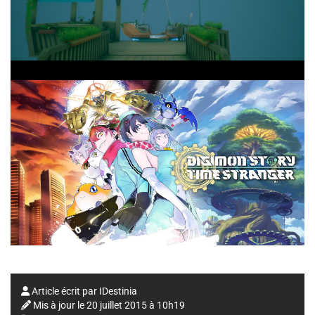
Article écrit par
IDestinia
Mis à jour le
20 juillet 2015 à 10h19