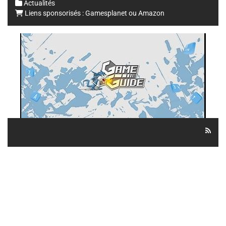
Actualités
Liens sponsorisés :
Gamesplanet
ou
Amazon