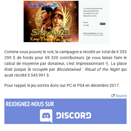
Comme vous pouvez le voir, la campagne a récolté un total de 6 333
295 $ de fonds pour 69 320 contributeurs (je vous laisse faire le
calcul de moyenne par donateur, c'est impressionnant !). La place
était jusque là occupée par
Bloodstained : Ritual of the Night
qui
avait récolté 5 545 991 $.
Pour rappel, le jeu sortira donc sur PC et PS4 en décembre 2017.
Source